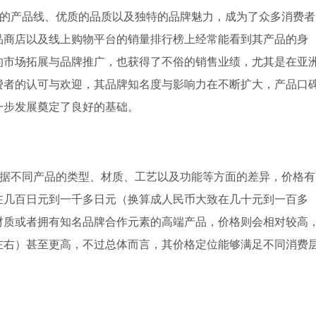
丰富的产品线、优质的品质以及独特的品牌魅力，成为了众多消费者
品商店以及线上购物平台的销量排行榜上经常能看到其产品的身
的市场拓展与品牌推广，也获得了不俗的销售业绩，尤其是在亚
费者的认可与欢迎，其品牌知名度与影响力在不断扩大，产品口
一步发展奠定了良好的基础。
，根据不同产品的类型、材质、工艺以及功能等方面的差异，价格有
在几百日元到一千多日元（换算成人民币大致在几十元到一百多
材质或者拥有知名品牌合作元素的高端产品，价格则会相对较高
左右）甚至更高，不过总体而言，其价格定位能够满足不同消费