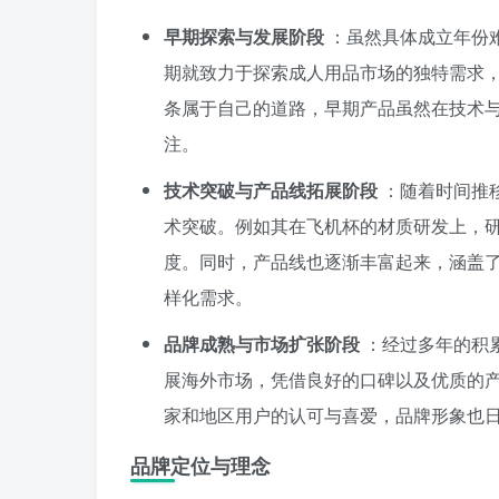
早期探索与发展阶段
：虽然具体成立年份难
期就致力于探索成人用品市场的独特需求
条属于自己的道路，早期产品虽然在技术
注。
技术突破与产品线拓展阶段
：随着时间推移
术突破。例如其在飞机杯的材质研发上，
度。同时，产品线也逐渐丰富起来，涵盖
样化需求。
品牌成熟与市场扩张阶段
：经过多年的积累
展海外市场，凭借良好的口碑以及优质的
家和地区用户的认可与喜爱，品牌形象也
品牌定位与理念