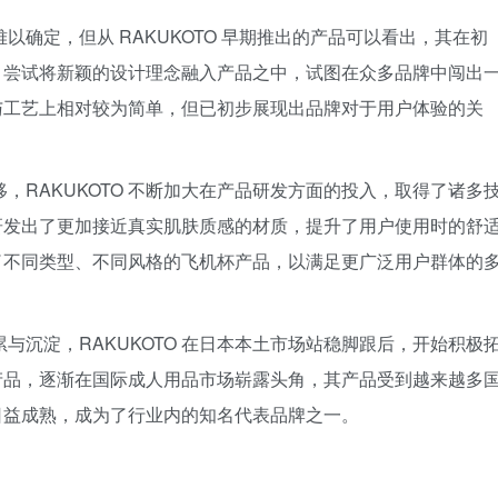
以确定，但从 RAKUKOTO 早期推出的产品可以看出，其在初
，尝试将新颖的设计理念融入产品之中，试图在众多品牌中闯出
与工艺上相对较为简单，但已初步展现出品牌对于用户体验的关
，RAKUKOTO 不断加大在产品研发方面的投入，取得了诸多
研发出了更加接近真实肌肤质感的材质，提升了用户使用时的舒
了不同类型、不同风格的飞机杯产品，以满足更广泛用户群体的
与沉淀，RAKUKOTO 在日本本土市场站稳脚跟后，开始积极
产品，逐渐在国际成人用品市场崭露头角，其产品受到越来越多
日益成熟，成为了行业内的知名代表品牌之一。