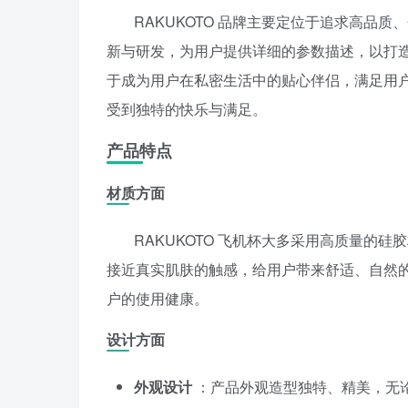
RAKUKOTO 品牌主要定位于追求高品
新与研发，为用户提供详细的参数描述，以打
于成为用户在私密生活中的贴心伴侣，满足用
受到独特的快乐与满足。
产品特点
材质方面
RAKUKOTO 飞机杯大多采用高质量的
接近真实肌肤的触感，给用户带来舒适、自然
户的使用健康。
设计方面
外观设计
：产品外观造型独特、精美，无