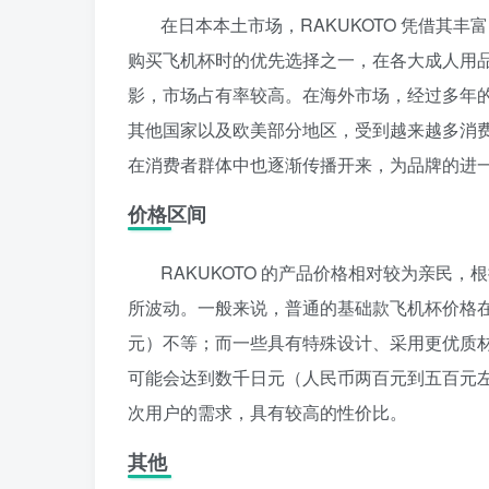
在日本本土市场，RAKUKOTO 凭借其
购买飞机杯时的优先选择之一，在各大成人用
影，市场占有率较高。在海外市场，经过多年
其他国家以及欧美部分地区，受到越来越多消
在消费者群体中也逐渐传播开来，为品牌的进
价格区间
RAKUKOTO 的产品价格相对较为亲民
所波动。一般来说，普通的基础款飞机杯价格
元）不等；而一些具有特殊设计、采用更优质
可能会达到数千日元（人民币两百元到五百元
次用户的需求，具有较高的性价比。
其他