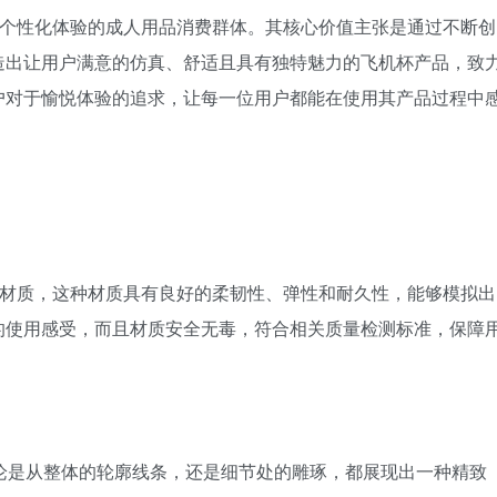
质、个性化体验的成人用品消费群体。其核心价值主张是通过不断创
造出让用户满意的仿真、舒适且具有独特魅力的飞机杯产品，致
户对于愉悦体验的追求，让每一位用户都能在使用其产品过程中
硅胶材质，这种材质具有良好的柔韧性、弹性和耐久性，能够模拟出
的使用感受，而且材质安全无毒，符合相关质量检测标准，保障
论是从整体的轮廓线条，还是细节处的雕琢，都展现出一种精致