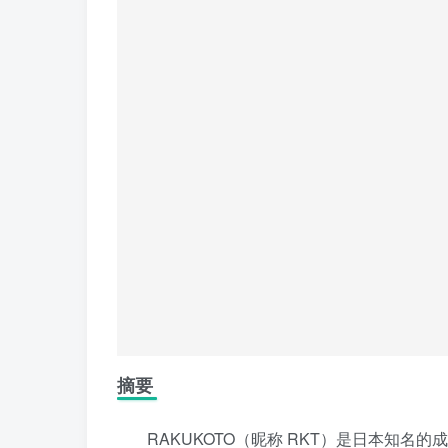
摘要
RAKUKOTO（昵称 RKT）是日本知