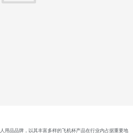
名的成人用品品牌，以其丰富多样的飞机杯产品在行业内占据重要地