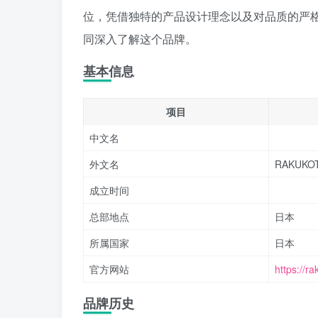
位，凭借独特的产品设计理念以及对品质的严
同深入了解这个品牌。
基本信息
项目
中文名
外文名
RAKUKO
成立时间
总部地点
日本
所属国家
日本
官方网站
https://r
品牌历史