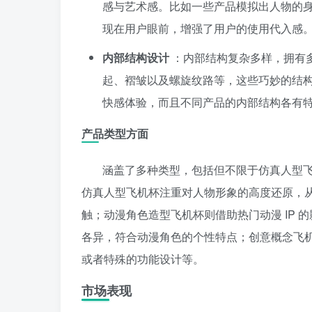
感与艺术感。比如一些产品模拟出人物的
现在用户眼前，增强了用户的使用代入感
内部结构设计
：内部结构复杂多样，拥有
起、褶皱以及螺旋纹路等，这些巧妙的结
快感体验，而且不同产品的内部结构各有
产品类型方面
涵盖了多种类型，包括但不限于仿真人型
仿真人型飞机杯注重对人物形象的高度还原，
触；动漫角色造型飞机杯则借助热门动漫 IP
各异，符合动漫角色的个性特点；创意概念飞
或者特殊的功能设计等。
市场表现