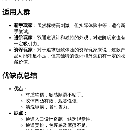
适用人群
新手玩家
：虽然标榜高刺激，但实际体验中等，适合新
手尝试。
进阶玩家
：双通道设计和独特的外观，对进阶玩家也有
一定吸引力。
资深玩家
：对于追求极致体验的资深玩家来说，这款产
品可能稍显不足，但其独特的设计和外观仍有一定的收
藏价值。
优缺点总结
优点
：
材质软糯，触感顺滑不粘手。
胶体凹凸有致，观赏性强。
清洗容易，省时省力。
缺点
：
通道入口设计奇葩，缺乏观赏性。
通道宽松，包裹感及摩擦不足。