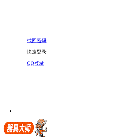
找回密码
快速登录
QQ登录