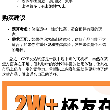
胶体平衡感差，易顶胶，累手。
出油较多，有刺激性气味。
购买建议
预算考虑
：价格适中，性价比高，适合预算有限的玩
家。
需求匹配
：如果你追求高刺激体验，这款产品可能不太
适合；如果你注重外观和整体体验，发热试炼是个不错
的选择。
总之，GXP发热试炼是一款中规中矩的飞机杯，虽然在某
些方面存在不足，但其独特的设计和丰富的使用体验，使其在
市场上仍有一定的竞争力。希望以上内容能帮助你更好地了解
这款产品，做出适合自己的选择。