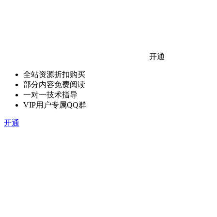
开通
全站资源折扣购买
部分内容免费阅读
一对一技术指导
VIP用户专属QQ群
开通