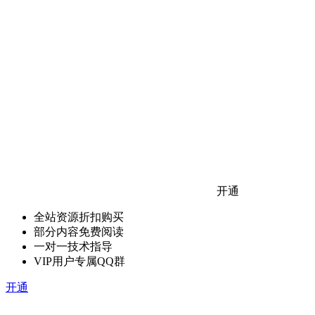
开通
全站资源折扣购买
部分内容免费阅读
一对一技术指导
VIP用户专属QQ群
开通