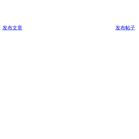
发布文章
发布帖子