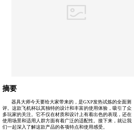
摘要
器具大师今天要给大家带来的，是GXP发热试炼的全面测
评。这款飞机杯以其独特的设计和丰富的使用体验，吸引了众
多玩家的关注。它不仅在材质和设计上有着出色的表现，还在
使用场景和适用人群方面有着广泛的适配性。接下来，就让我
们一起深入了解这款产品的各项特点和使用感受。