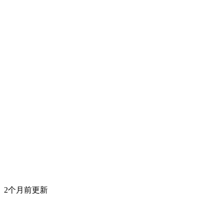
2个月前更新