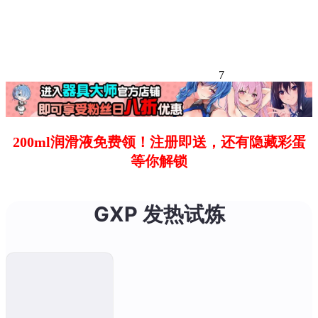
7
200ml润滑液免费领！注册即送，还有隐藏彩蛋
等你解锁
GXP 发热试炼