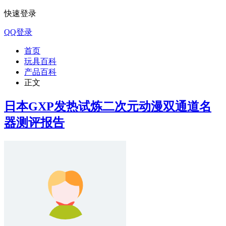
快速登录
QQ登录
首页
玩具百科
产品百科
正文
日本GXP发热试炼二次元动漫双通道名
器测评报告