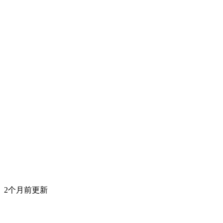
2个月前更新