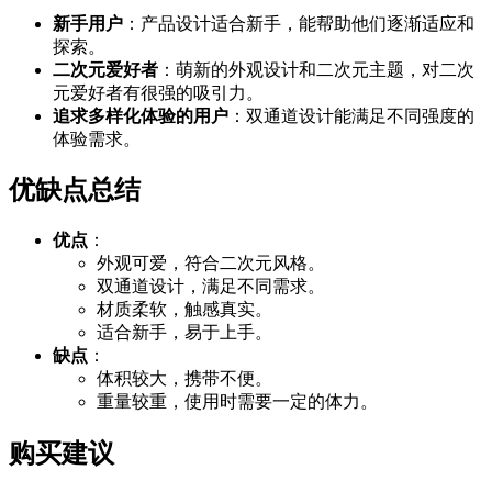
新手用户
：产品设计适合新手，能帮助他们逐渐适应和
探索。
二次元爱好者
：萌新的外观设计和二次元主题，对二次
元爱好者有很强的吸引力。
追求多样化体验的用户
：双通道设计能满足不同强度的
体验需求。
优缺点总结
优点
：
外观可爱，符合二次元风格。
双通道设计，满足不同需求。
材质柔软，触感真实。
适合新手，易于上手。
缺点
：
体积较大，携带不便。
重量较重，使用时需要一定的体力。
购买建议