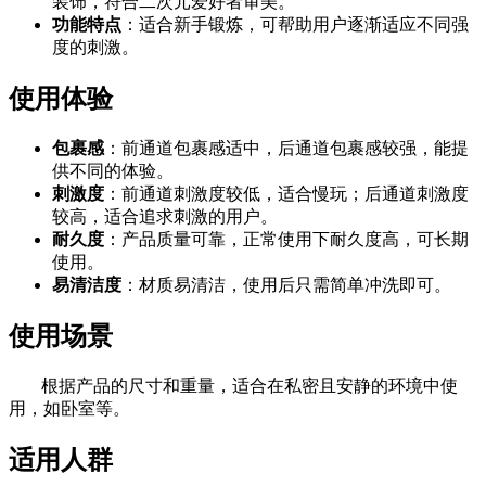
装饰，符合二次元爱好者审美。
功能特点
：适合新手锻炼，可帮助用户逐渐适应不同强
度的刺激。
使用体验
包裹感
：前通道包裹感适中，后通道包裹感较强，能提
供不同的体验。
刺激度
：前通道刺激度较低，适合慢玩；后通道刺激度
较高，适合追求刺激的用户。
耐久度
：产品质量可靠，正常使用下耐久度高，可长期
使用。
易清洁度
：材质易清洁，使用后只需简单冲洗即可。
使用场景
根据产品的尺寸和重量，适合在私密且安静的环境中使
用，如卧室等。
适用人群