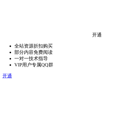
开通
全站资源折扣购买
部分内容免费阅读
一对一技术指导
VIP用户专属QQ群
开通