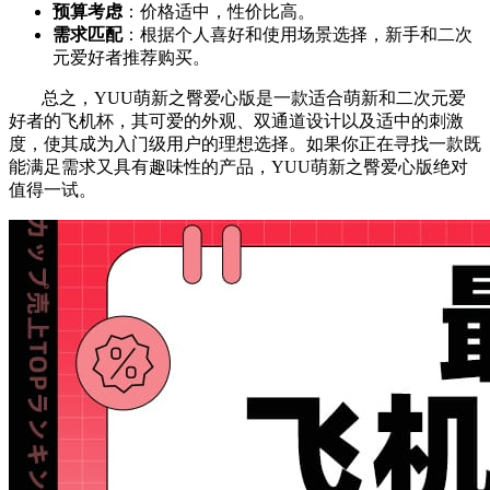
预算考虑
：价格适中，性价比高。
需求匹配
：根据个人喜好和使用场景选择，新手和二次
元爱好者推荐购买。
总之，YUU萌新之臀爱心版是一款适合萌新和二次元爱
好者的飞机杯，其可爱的外观、双通道设计以及适中的刺激
度，使其成为入门级用户的理想选择。如果你正在寻找一款既
能满足需求又具有趣味性的产品，YUU萌新之臀爱心版绝对
值得一试。