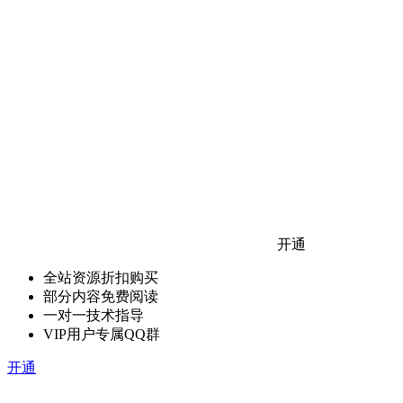
开通
全站资源折扣购买
部分内容免费阅读
一对一技术指导
VIP用户专属QQ群
开通