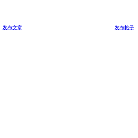
发布文章
发布帖子