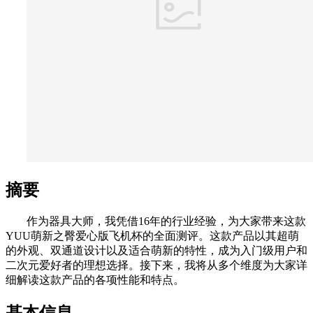
摘要
作为器具大师，我凭借16年的行业经验，为大家带来这款
YUU萌新之臀爱心版飞机杯的全面测评。这款产品以其超萌
的外观、双通道设计以及适合萌新的特性，成为入门级用户和
二次元爱好者的理想选择。接下来，我将从多个维度为大家详
细解读这款产品的各项性能和特点。