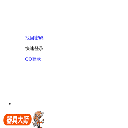
找回密码
快速登录
QQ登录