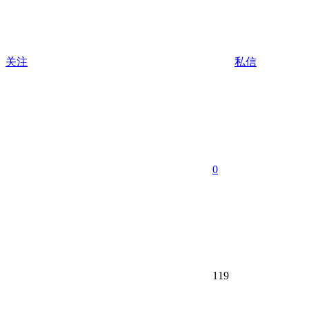
关注
私信
0
119