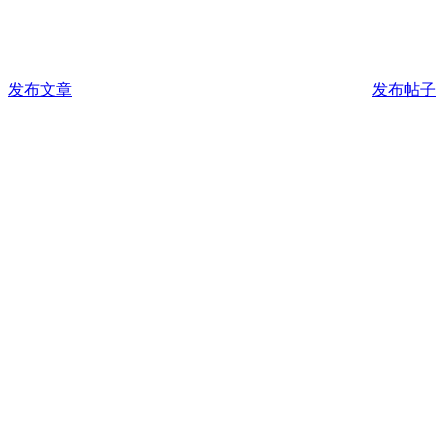
发布文章
发布帖子