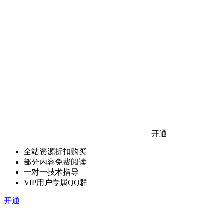
开通
全站资源折扣购买
部分内容免费阅读
一对一技术指导
VIP用户专属QQ群
开通