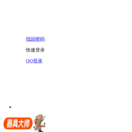
找回密码
快速登录
QQ登录