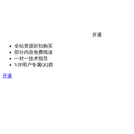
开通
全站资源折扣购买
部分内容免费阅读
一对一技术指导
VIP用户专属QQ群
开通