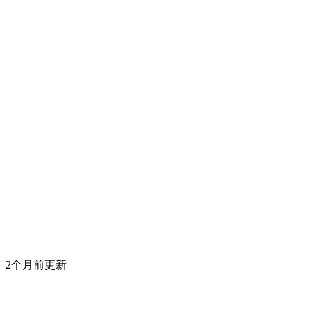
2个月前更新