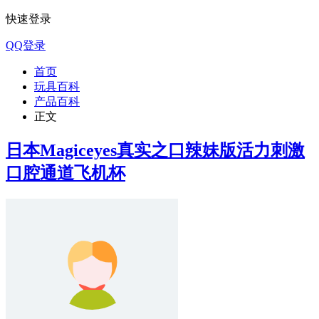
快速登录
QQ登录
首页
玩具百科
产品百科
正文
日本Magiceyes真实之口辣妹版活力刺激
口腔通道飞机杯