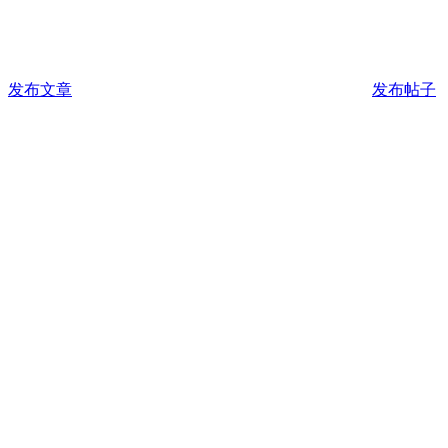
发布文章
发布帖子