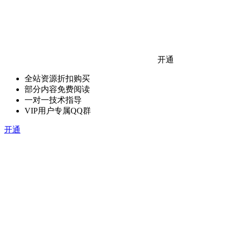
开通
全站资源折扣购买
部分内容免费阅读
一对一技术指导
VIP用户专属QQ群
开通