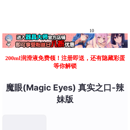
10
200ml润滑液免费领！注册即送，还有隐藏彩蛋
等你解锁
魔眼(Magic Eyes) 真实之口-辣
妹版