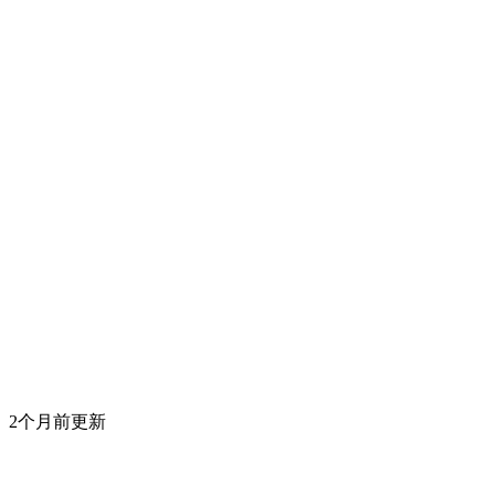
2个月前更新