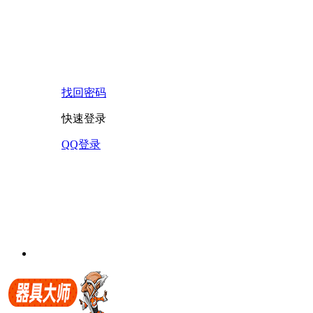
找回密码
快速登录
QQ登录