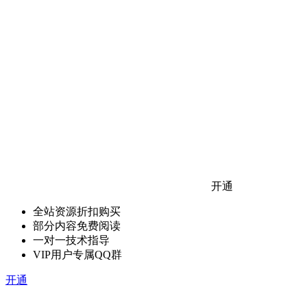
开通
全站资源折扣购买
部分内容免费阅读
一对一技术指导
VIP用户专属QQ群
开通