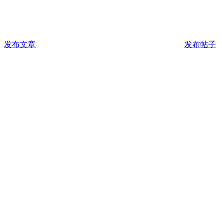
发布文章
发布帖子