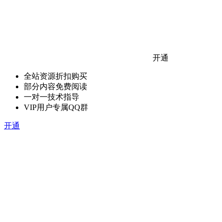
开通
全站资源折扣购买
部分内容免费阅读
一对一技术指导
VIP用户专属QQ群
开通