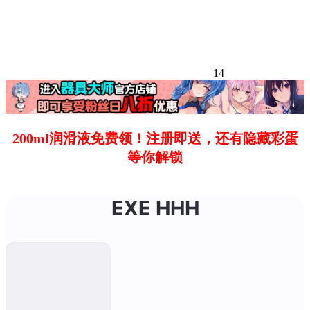
14
200ml润滑液免费领！注册即送，还有隐藏彩蛋
等你解锁
EXE HHH