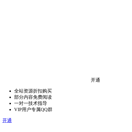
开通
全站资源折扣购买
部分内容免费阅读
一对一技术指导
VIP用户专属QQ群
开通