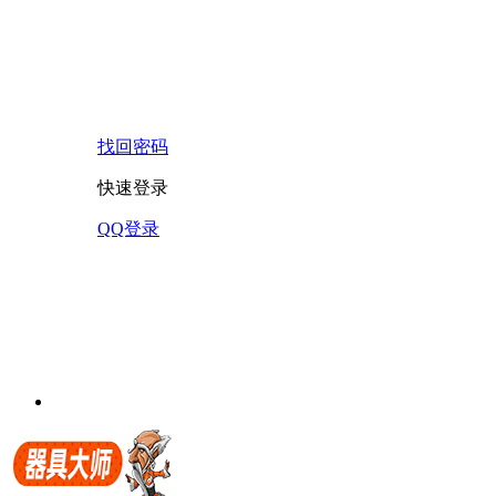
找回密码
快速登录
QQ登录