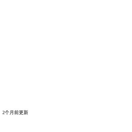
2个月前更新