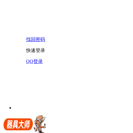
找回密码
快速登录
QQ登录