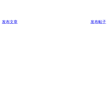
发布文章
发布帖子