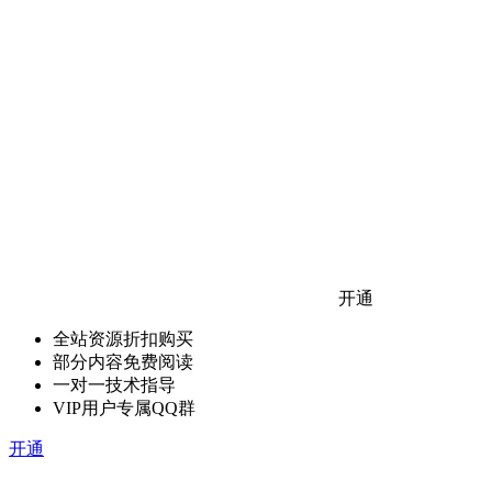
开通
全站资源折扣购买
部分内容免费阅读
一对一技术指导
VIP用户专属QQ群
开通