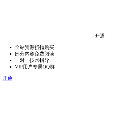
开通
全站资源折扣购买
部分内容免费阅读
一对一技术指导
VIP用户专属QQ群
开通