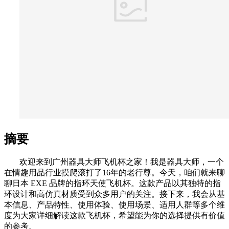
摘要
欢迎来到广州器具大师飞机杯之家！我是器具大师，一个
在情趣用品行业摸爬滚打了16年的老行尊。今天，咱们就来聊
聊日本 EXE 品牌的指环天使飞机杯。这款产品以其独特的指
环设计和高仿真材质受到众多用户的关注。接下来，我会从基
本信息、产品特性、使用体验、使用场景、适用人群等多个维
度为大家详细解读这款飞机杯，希望能为你的选择提供有价值
的参考。