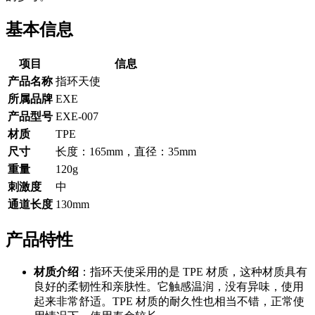
基本信息
项目
信息
产品名称
指环天使
所属品牌
EXE
产品型号
EXE-007
材质
TPE
尺寸
长度：165mm，直径：35mm
重量
120g
刺激度
中
通道长度
130mm
产品特性
材质介绍
：指环天使采用的是 TPE 材质，这种材质具有
良好的柔韧性和亲肤性。它触感温润，没有异味，使用
起来非常舒适。TPE 材质的耐久性也相当不错，正常使