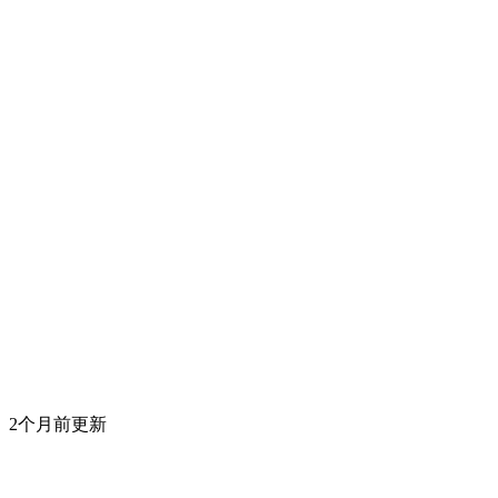
2个月前更新