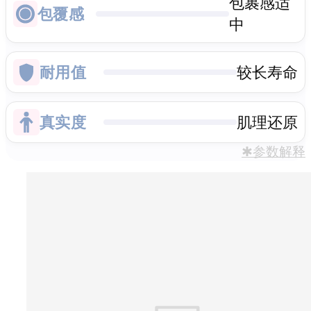
包裹感适
包覆感
中
耐用值
较长寿命
真实度
肌理还原
✱参数解释