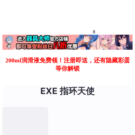
8
200ml润滑液免费领！注册即送，还有隐藏彩蛋
等你解锁
EXE 指环天使