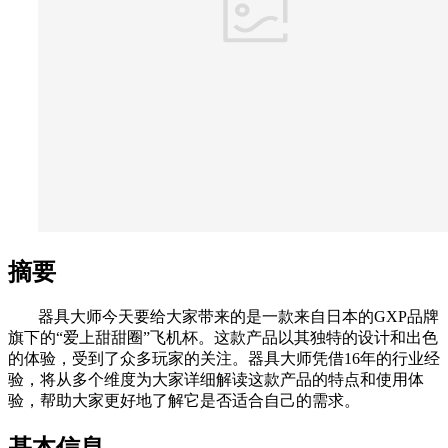
摘要
器具大师今天要给大家带来的是一款来自日本的GXP品牌
旗下的“爱上甜甜圈”飞机杯。这款产品以其独特的设计和出色
的体验，受到了众多玩家的关注。器具大师凭借16年的行业经
验，将从多个维度为大家详细解读这款产品的特点和使用体
验，帮助大家更好地了解它是否适合自己的需求。