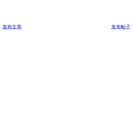
发布文章
发布帖子