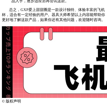
品入手，逐步适应后再尝试这款。
总之，GXP爱上甜甜圈是一款设计独特、体验丰富的飞机
杯，适合有一定经验的用户。器具大师希望以上内容能帮助你
更好地了解这款产品，如果你还有其他问题，欢迎随时咨询。
©
版权声明