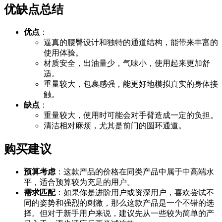
优缺点总结
优点
：
逼真的腰臀设计和独特的通道结构，能带来丰富的
使用体验。
材质安全，出油量少，气味小，使用起来更加舒
适。
重量较大，包裹感强，能更好地模拟真实的身体接
触。
缺点
：
重量较大，使用时可能会对手臂造成一定的负担。
清洁相对麻烦，尤其是前门的圆环通道。
购买建议
预算考虑
：这款产品的价格在同类产品中属于中高端水
平，适合预算较为充足的用户。
需求匹配
：如果你是进阶用户或资深用户，喜欢尝试不
同的姿势和强烈的刺激，那么这款产品是一个不错的选
择。但对于新手用户来说，建议先从一些较为简单的产