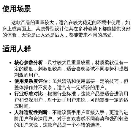
使用场景
这款产品的重量较大，适合在较为稳定的环境中使用，如
床上或桌面上。其腰臀型设计使其在多种姿势下都能提供良好
的体验，无论是正入还是后入，都能带来不同的感受。
适用人群
核心参数分析
：尺寸较大且重量较重，材质柔软但有一
定的硬度，刺激度较高，适合喜欢尝试不同姿势和强烈
刺激的用户。
使用复杂度评估
：虽然清洁和使用需要一定的技巧，但
整体操作并不复杂，适合有一定经验的用户。
行业标准对比
：根据行业标准，这款产品更适合进阶用
户和资深用户，对于新手用户来说，可能需要一定的适
应时间。
人群适配性判断
：不建议新手用户直接入手，更适合进
阶用户和资深用户。对于喜欢尝试不同姿势和强烈刺激
的用户来说，这款产品是一个不错的选择。