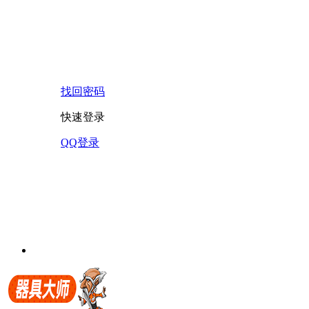
找回密码
快速登录
QQ登录