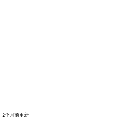
2个月前更新