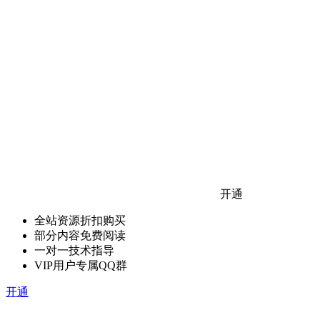
开通
全站资源折扣购买
部分内容免费阅读
一对一技术指导
VIP用户专属QQ群
开通