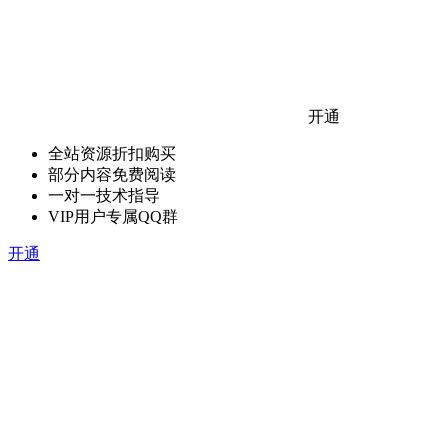
开通
全站资源折扣购买
部分内容免费阅读
一对一技术指导
VIP用户专属QQ群
开通