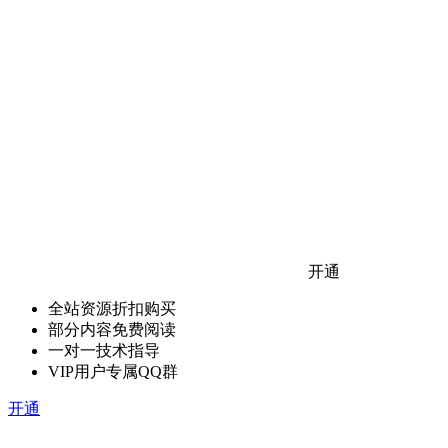
开通
全站资源折扣购买
部分内容免费阅读
一对一技术指导
VIP用户专属QQ群
开通