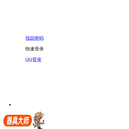
找回密码
快速登录
QQ登录