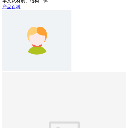
本文从材质、结构、体...
产品百科