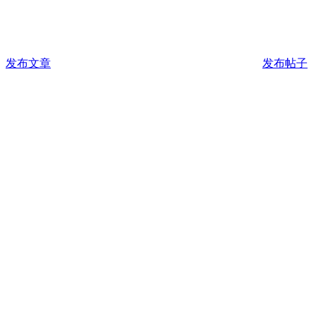
发布文章
发布帖子