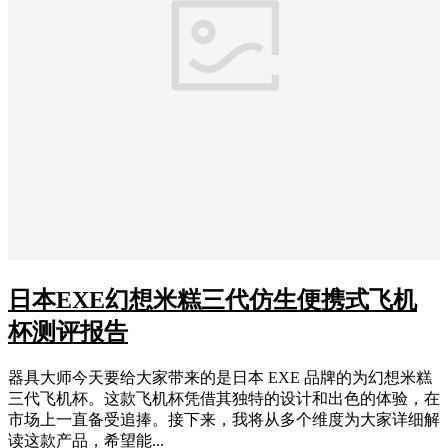
日本EXE幻想米糕三代仿生便携式飞机
杯测评报告
器具大师今天要给大家带来的是日本 EXE 品牌的为幻想米糕
三代飞机杯。这款飞机杯凭借其独特的设计和出色的体验，在
市场上一直备受追捧。接下来，我将从多个维度为大家详细解
读这款产品，希望能...