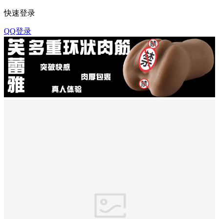
快速登录
QQ登录