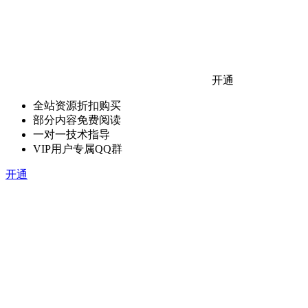
开通
全站资源折扣购买
部分内容免费阅读
一对一技术指导
VIP用户专属QQ群
开通