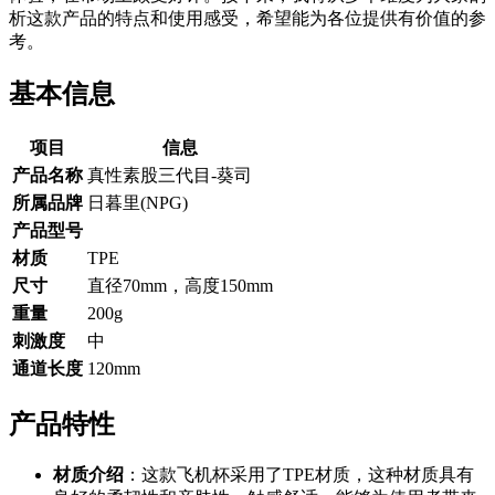
析这款产品的特点和使用感受，希望能为各位提供有价值的参
考。
基本信息
项目
信息
产品名称
真性素股三代目-葵司
所属品牌
日暮里(NPG)
产品型号
材质
TPE
尺寸
直径70mm，高度150mm
重量
200g
刺激度
中
通道长度
120mm
产品特性
材质介绍
：这款飞机杯采用了TPE材质，这种材质具有