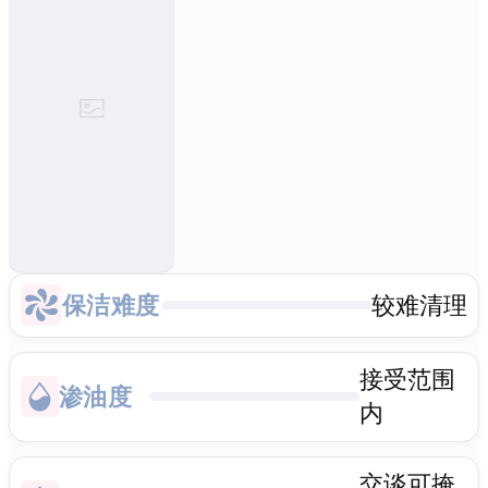
保洁难度
较难清理
接受范围
渗油度
内
交谈可掩