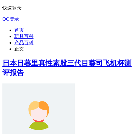
快速登录
QQ登录
首页
玩具百科
产品百科
正文
日本日暮里真性素股三代目葵司飞机杯测
评报告