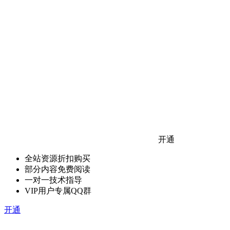
开通
全站资源折扣购买
部分内容免费阅读
一对一技术指导
VIP用户专属QQ群
开通