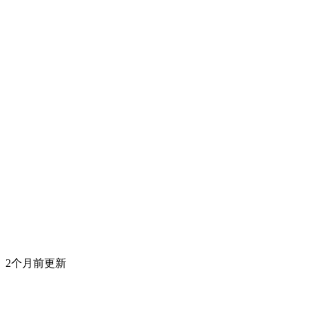
2个月前更新