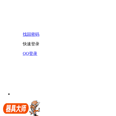
找回密码
快速登录
QQ登录