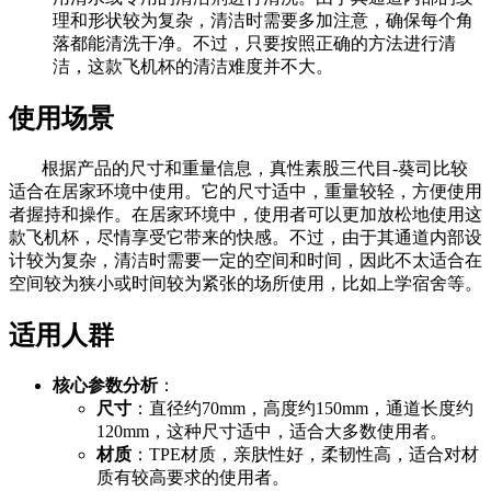
理和形状较为复杂，清洁时需要多加注意，确保每个角
落都能清洗干净。不过，只要按照正确的方法进行清
洁，这款飞机杯的清洁难度并不大。
使用场景
根据产品的尺寸和重量信息，真性素股三代目-葵司比较
适合在居家环境中使用。它的尺寸适中，重量较轻，方便使用
者握持和操作。在居家环境中，使用者可以更加放松地使用这
款飞机杯，尽情享受它带来的快感。不过，由于其通道内部设
计较为复杂，清洁时需要一定的空间和时间，因此不太适合在
空间较为狭小或时间较为紧张的场所使用，比如上学宿舍等。
适用人群
核心参数分析
：
尺寸
：直径约70mm，高度约150mm，通道长度约
120mm，这种尺寸适中，适合大多数使用者。
材质
：TPE材质，亲肤性好，柔韧性高，适合对材
质有较高要求的使用者。