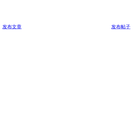
发布文章
发布帖子