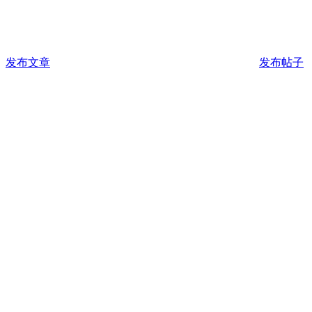
发布文章
发布帖子