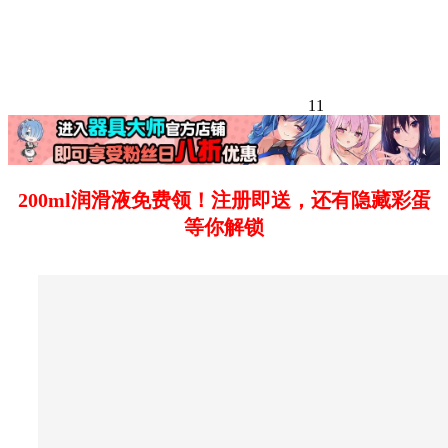
11
200ml润滑液免费领！注册即送，还有隐藏彩蛋
等你解锁