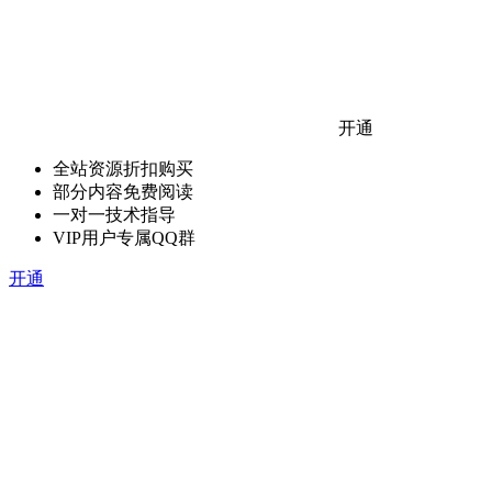
开通
全站资源折扣购买
部分内容免费阅读
一对一技术指导
VIP用户专属QQ群
开通