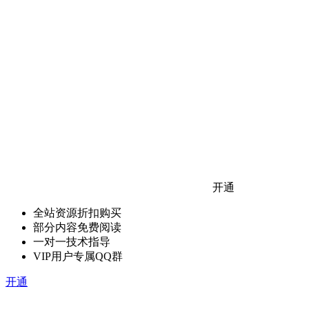
开通
全站资源折扣购买
部分内容免费阅读
一对一技术指导
VIP用户专属QQ群
开通