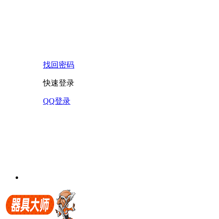
找回密码
快速登录
QQ登录