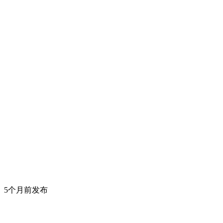
5个月前发布