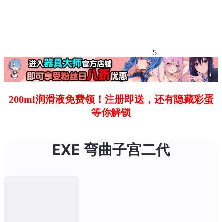
5
200ml润滑液免费领！注册即送，还有隐藏彩蛋
等你解锁
EXE 弯曲子宫二代