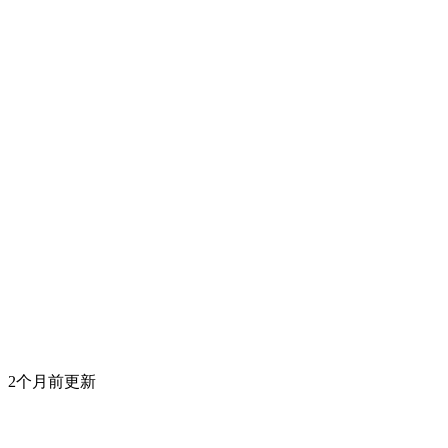
2个月前更新