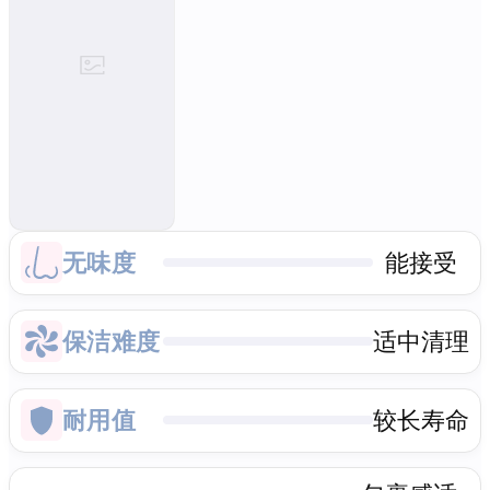
无味度
能接受
保洁难度
适中清理
耐用值
较长寿命