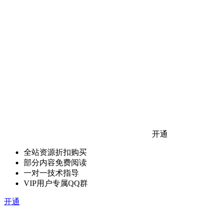
开通
全站资源折扣购买
部分内容免费阅读
一对一技术指导
VIP用户专属QQ群
开通