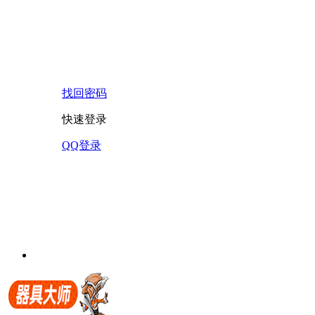
找回密码
快速登录
QQ登录