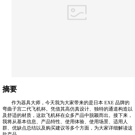
摘要
作为器具大师，今天我为大家带来的是日本 EXE 品牌的
弯曲子宫二代飞机杯。凭借其高仿真设计、独特的通道构造以
及舒适的材质，这款飞机杯在众多产品中脱颖而出。接下来，
我将从基本信息、产品特性、使用体验、使用场景、适用人
群、优缺点总结以及购买建议等多个方面，为大家详细解读这
款产品。