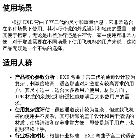
使用场景
根据 EXE 弯曲子宫二代的尺寸和重量信息，它非常适合
在多种场景下使用。其小巧玲珑的外观设计和轻便的重量，使
其便于携带，无论是出差旅行还是在宿舍、家中使用都非常方
便。对于那些需要在不同场景下使用飞机杯的用户来说，这款
产品无疑是一个不错的选择。
适用人群
产品核心参数分析
：EXE 弯曲子宫二代的通道设计较为
复杂，刺激度较高，适合那些对刺激度有较高要求的用
户。其尺寸适中，适合大多数用户使用。材质方面，
TPE 材质的亲肤性和舒适性能够满足大多数用户的需
求。
使用复杂度评估
：虽然通道设计较为复杂，但这款飞机
杯的使用并不复杂。其可拆卸的盖子设计和易于清洁的
材质，使得清洁和保养非常方便。即使是新手用户，也
能够轻松上手。
行业标准对比
：根据行业标准，EXE 弯曲子宫二代适合