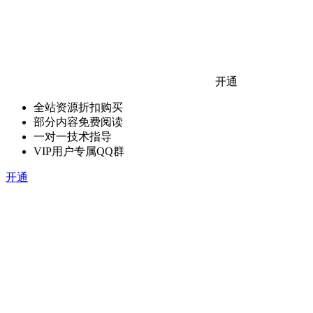
开通
全站资源折扣购买
部分内容免费阅读
一对一技术指导
VIP用户专属QQ群
开通