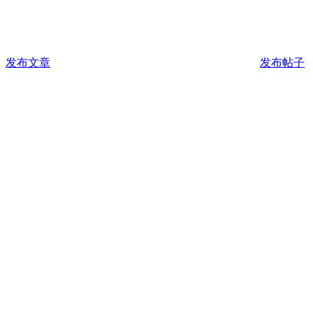
发布文章
发布帖子