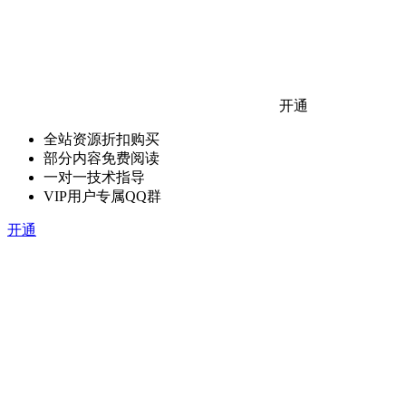
开通
全站资源折扣购买
部分内容免费阅读
一对一技术指导
VIP用户专属QQ群
开通