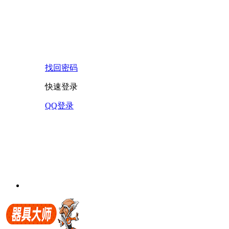
找回密码
快速登录
QQ登录