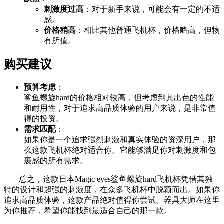
刺激度过高
：对于新手来说，可能会有一定的不适
感。
价格稍高
：相比其他普通飞机杯，价格略高，但物
有所值。
购买建议
预算考虑
：
鲨鱼螺旋hard的价格相对较高，但考虑到其出色的性能
和耐用性，对于追求高品质体验的用户来说，是非常值
得的投资。
需求匹配
：
如果你是一个追求强烈刺激和真实体验的资深用户，那
么这款飞机杯绝对适合你。它能够满足你对刺激度和包
裹感的所有需求。
总之，这款日本Magic eyes鲨鱼螺旋hard飞机杯凭借其独
特的设计和超强的刺激度，在众多飞机杯中脱颖而出。如果你
追求高品质体验，这款产品绝对值得你尝试。器具大师在这里
为你推荐，希望你能找到最适合自己的那一款。