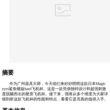
摘要
作为广州器具大师，今天咱们来好好唠唠这款日本Magic
eyes鲨鱼螺旋hard飞机杯。这是一款凭借独特设计和超强刺激
度脱颖而出的硬质飞机杯。接下来，我将从多个维度为大家详
细剖析这款飞机杯的性能和特点，看看它是否真的值得入手。