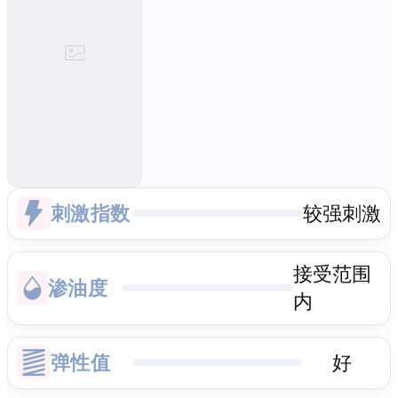
刺激指数
较强刺激
接受范围
渗油度
内
弹性值
好