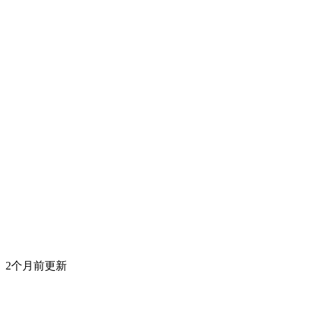
2个月前更新