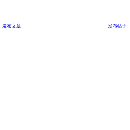
发布文章
发布帖子