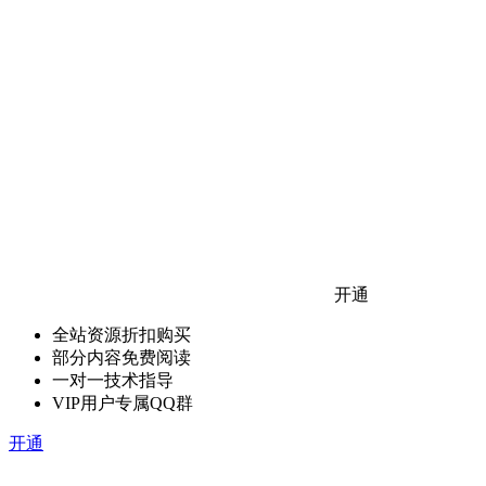
开通
全站资源折扣购买
部分内容免费阅读
一对一技术指导
VIP用户专属QQ群
开通