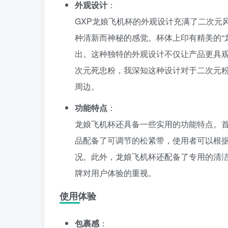
外观设计
：
GXP龙娘飞机杯的外观设计充满了二次元
种清新而神秘的感觉。杯体上印有精美的“
出。这种独特的外观设计不仅让产品更具
次元死忠粉，我深知这种设计对于二次元
周边。
功能特点
：
龙娘飞机杯还具备一些实用的功能特点。
品配备了可调节的松紧带，使用者可以根
况。此外，龙娘飞机杯还配备了专用的清洁
牌对用户体验的重视。
使用体验
包裹感
：