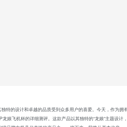
其独特的设计和卓越的品质受到众多用户的喜爱。今天，作为拥
P龙娘飞机杯的详细测评。这款产品以其独特的“龙娘”主题设计