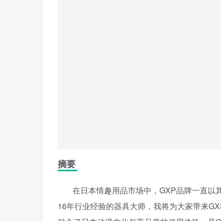
摘要
在日本情趣用品市场中，GXP品牌一直以
16年行业经验的器具大师，我将为大家带来GX