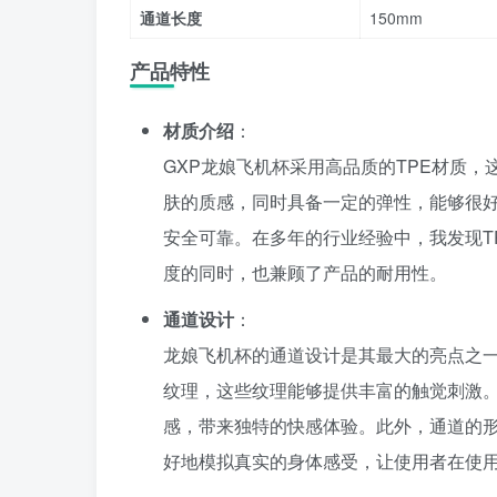
通道长度
150mm
产品特性
材质介绍
：
GXP龙娘飞机杯采用高品质的TPE材质
肤的质感，同时具备一定的弹性，能够很好
安全可靠。在多年的行业经验中，我发现T
度的同时，也兼顾了产品的耐用性。
通道设计
：
龙娘飞机杯的通道设计是其最大的亮点之一
纹理，这些纹理能够提供丰富的触觉刺激
感，带来独特的快感体验。此外，通道的
好地模拟真实的身体感受，让使用者在使