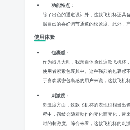
功能特点
：
除了出色的通道设计外，这款飞机杯还具
据自己的喜好调节通道的松紧度。此外，
使用体验
包裹感
：
作为器具大师，我亲自体验过这款飞机杯
使用者紧紧包裹其中。这种强烈的包裹感
于喜欢紧密包裹感的用户来说，这款飞机
刺激度
：
刺激度方面，这款飞机杯的表现也相当出
程中，褶皱会随着动作的变化而变化，带
时的刺激度。综合来看，这款飞机杯的刺