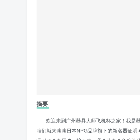
摘要
欢迎来到广州器具大师飞机杯之家！我是器
咱们就来聊聊日本NPG品牌旗下的新名器证明-