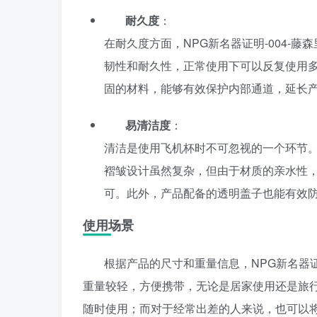
耐久度
：
在耐久度方面，NPG新名器证明-004-
韧性和耐久性，正常使用下可以反复使用
固的材料，能够有效保护内部通道，延长
易清洁度
：
清洁是使用飞机杯时不可忽视的一个环节
褶皱设计虽然复杂，但由于材质的亲水性
可。此外，产品配备的透明盖子也能有效
使用场景
根据产品的尺寸和重量信息，NPG新名器证
重量较轻，方便携带，无论是居家使用还是旅
随时使用；而对于经常出差的人来说，也可以