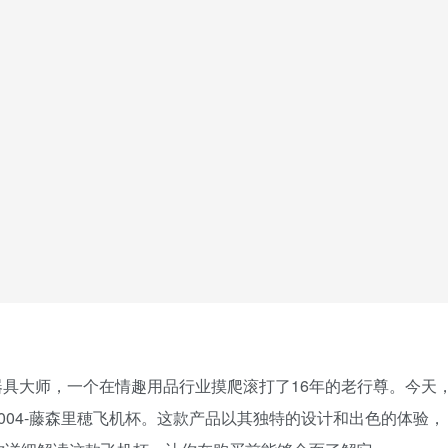
具大师，一个在情趣用品行业摸爬滚打了16年的老行尊。今天
004-藤森里穂飞机杯。这款产品以其独特的设计和出色的体验，