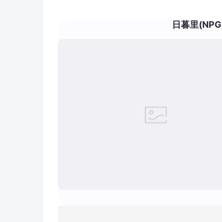
日暮里(NPG