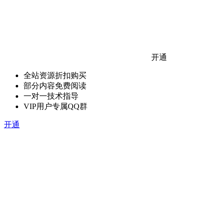
开通
全站资源折扣购买
部分内容免费阅读
一对一技术指导
VIP用户专属QQ群
开通