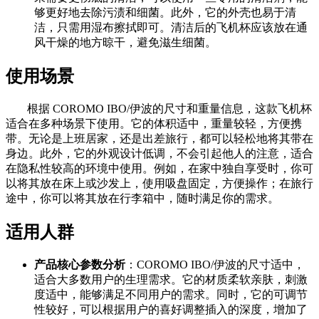
够更好地去除污渍和细菌。此外，它的外壳也易于清
洁，只需用湿布擦拭即可。清洁后的飞机杯应该放在通
风干燥的地方晾干，避免滋生细菌。
使用场景
根据 COROMO IBO/伊波的尺寸和重量信息，这款飞机杯
适合在多种场景下使用。它的体积适中，重量较轻，方便携
带。无论是上班居家，还是出差旅行，都可以轻松地将其带在
身边。此外，它的外观设计低调，不会引起他人的注意，适合
在隐私性较高的环境中使用。例如，在家中独自享受时，你可
以将其放在床上或沙发上，使用吸盘固定，方便操作；在旅行
途中，你可以将其放在行李箱中，随时满足你的需求。
适用人群
产品核心参数分析
：COROMO IBO/伊波的尺寸适中，
适合大多数用户的生理需求。它的材质柔软亲肤，刺激
度适中，能够满足不同用户的需求。同时，它的可调节
性较好，可以根据用户的喜好调整插入的深度，增加了