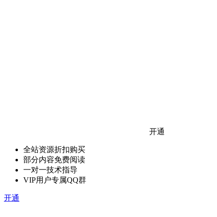
开通
全站资源折扣购买
部分内容免费阅读
一对一技术指导
VIP用户专属QQ群
开通