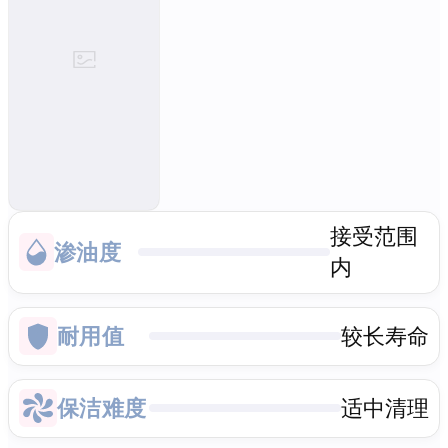
接受范围
渗油度
内
耐用值
较长寿命
保洁难度
适中清理