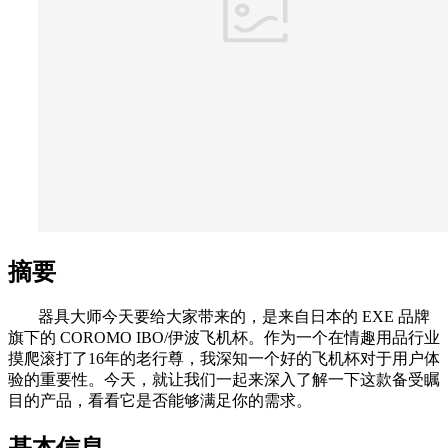
摘要
器具大师今天要给大家带来的，是来自日本的 EXE 品牌
旗下的 COROMO IBO/伊波飞机杯。作为一个在情趣用品行业
摸爬滚打了16年的老行尊，我深知一个好的飞机杯对于用户体
验的重要性。今天，就让我们一起来深入了解一下这款备受瞩
目的产品，看看它是否能够满足你的需求。