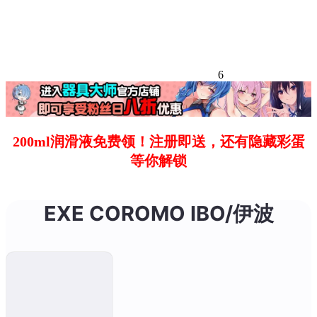
6
200ml润滑液免费领！注册即送，还有隐藏彩蛋
等你解锁
EXE COROMO IBO/伊波