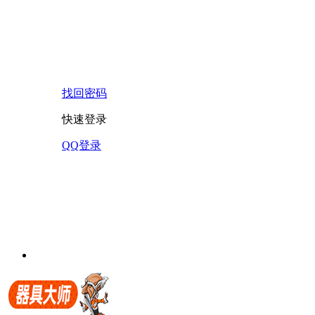
找回密码
快速登录
QQ登录