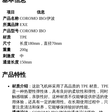
基本信息
项目
信息
产品名称
COROMO IBO/伊波
所属品牌
EXE
产品型号
COROMO IBO
材质
TPE
尺寸
长度180mm，直径70mm
重量
200g
刺激度
中
通道长度
150mm
产品特性
材质介绍
：这款飞机杯采用了高品质的 TPE 材质。TPE
是一种热塑性弹性体，具有良好的柔软性和弹性，同时
触感细腻，亲肤性好。这种材质不仅能够提供舒适的使
用体验，还具有一定的耐用性。在长期使用过程中，只
要注意清洁和保养，它能够保持较好的性能。