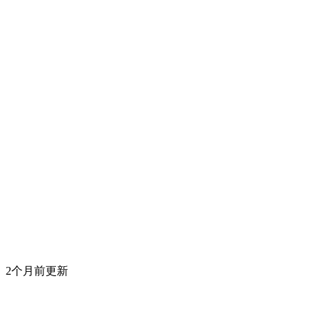
2个月前更新