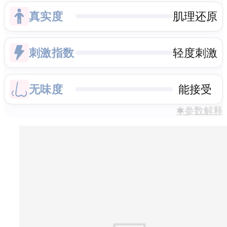
真实度
肌理还原
刺激指数
轻度刺激
无味度
能接受
✱参数解释