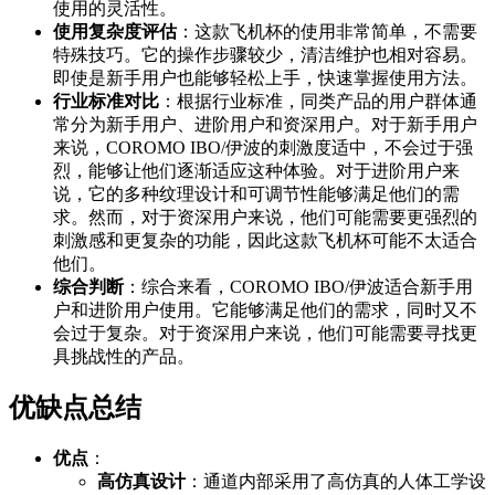
使用的灵活性。
使用复杂度评估
：这款飞机杯的使用非常简单，不需要
特殊技巧。它的操作步骤较少，清洁维护也相对容易。
即使是新手用户也能够轻松上手，快速掌握使用方法。
行业标准对比
：根据行业标准，同类产品的用户群体通
常分为新手用户、进阶用户和资深用户。对于新手用户
来说，COROMO IBO/伊波的刺激度适中，不会过于强
烈，能够让他们逐渐适应这种体验。对于进阶用户来
说，它的多种纹理设计和可调节性能够满足他们的需
求。然而，对于资深用户来说，他们可能需要更强烈的
刺激感和更复杂的功能，因此这款飞机杯可能不太适合
他们。
综合判断
：综合来看，COROMO IBO/伊波适合新手用
户和进阶用户使用。它能够满足他们的需求，同时又不
会过于复杂。对于资深用户来说，他们可能需要寻找更
具挑战性的产品。
优缺点总结
优点
：
高仿真设计
：通道内部采用了高仿真的人体工学设