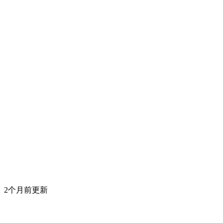
2个月前更新