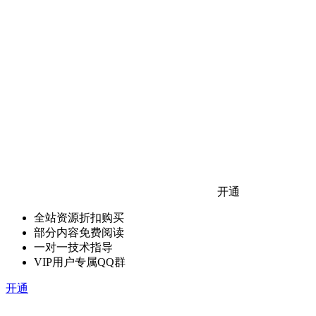
开通
全站资源折扣购买
部分内容免费阅读
一对一技术指导
VIP用户专属QQ群
开通