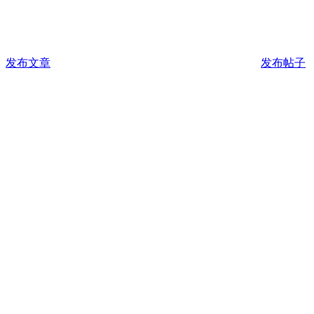
发布文章
发布帖子