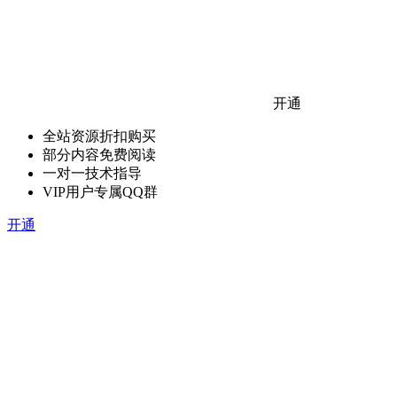
开通
全站资源折扣购买
部分内容免费阅读
一对一技术指导
VIP用户专属QQ群
开通