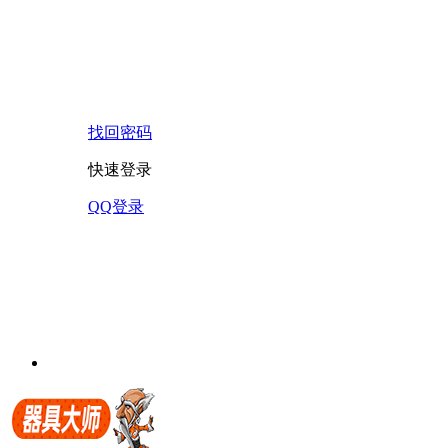
找回密码
快速登录
QQ登录