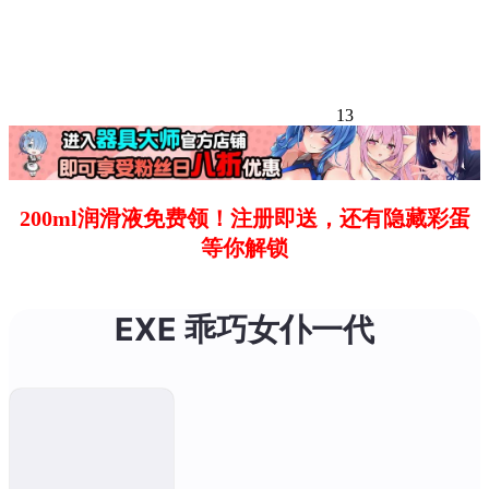
13
200ml润滑液免费领！注册即送，还有隐藏彩蛋
等你解锁
EXE 乖巧女仆一代