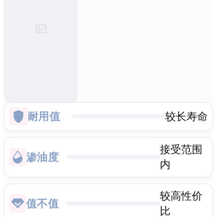
耐用值
较长寿命
接受范围
渗油度
内
较高性价
值不值
比