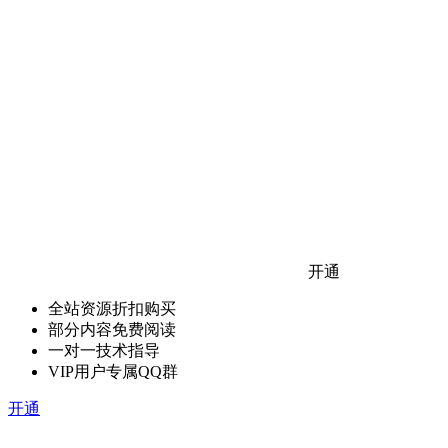
开通
全站资源折扣购买
部分内容免费阅读
一对一技术指导
VIP用户专属QQ群
开通