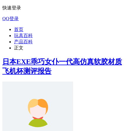
快速登录
QQ登录
首页
玩具百科
产品百科
正文
日本EXE乖巧女仆一代高仿真软胶材质
飞机杯测评报告