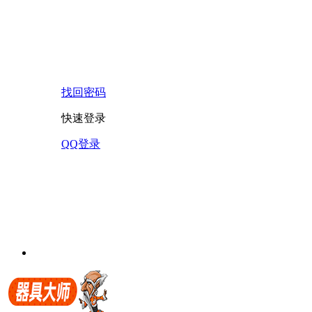
找回密码
快速登录
QQ登录