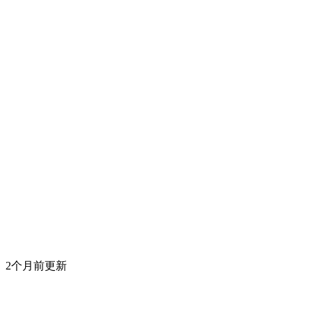
2个月前更新