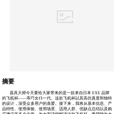
摘要
器具大师今天要给大家带来的是一款来自日本 EXE 品牌
的飞机杯——乖巧女仆一代。这款飞机杯以其高仿真度和独特
的设计，深受众多用户的喜爱。接下来，我将从基本信息、产
品特性、使用体验、使用场景、适用人群、优缺点总结以及购