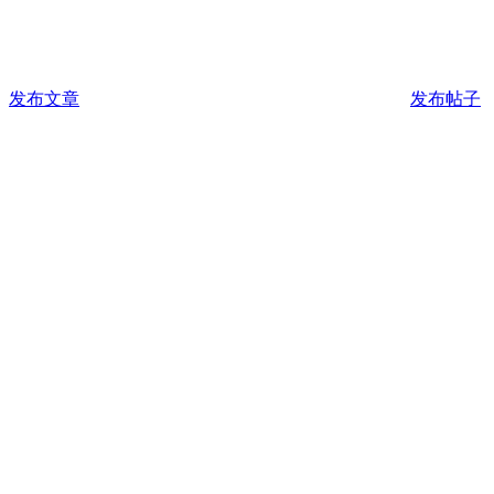
发布文章
发布帖子