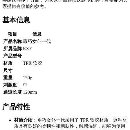
买建议等多个方面，为大家详细解读这款飞机杯，希望能为大
家提供有价值的参考。
基本信息
项目
信息
产品名称
乖巧女仆一代
所属品牌
EXE
产品型号
材质
TPR 软胶
尺寸
重量
150g
刺激度
中
通道长度
120mm
产品特性
材质介绍
：乖巧女仆一代采用了 TPR 软胶材质。这种材
质具有良好的柔韧性和亲肤性，触感温润，能够为使用