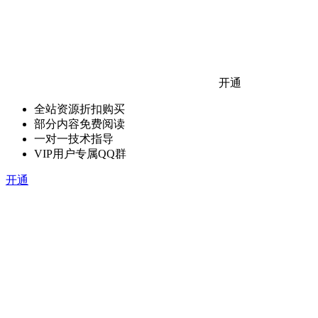
开通
全站资源折扣购买
部分内容免费阅读
一对一技术指导
VIP用户专属QQ群
开通