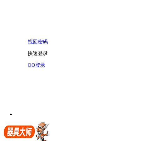
找回密码
快速登录
QQ登录