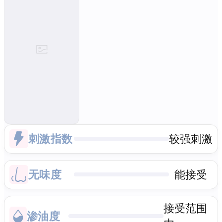
刺激指数
较强刺激
无味度
能接受
接受范围
渗油度