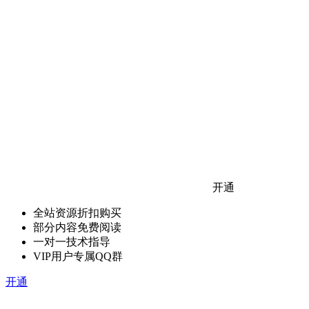
开通
全站资源折扣购买
部分内容免费阅读
一对一技术指导
VIP用户专属QQ群
开通