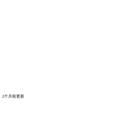
2个月前更新