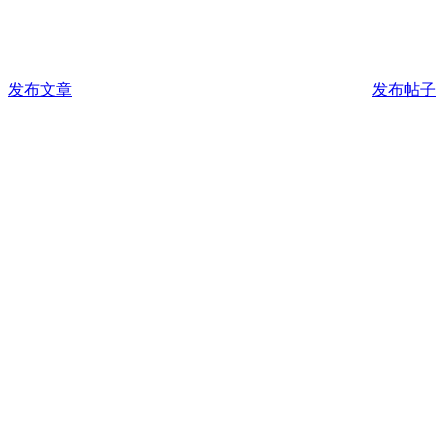
发布文章
发布帖子