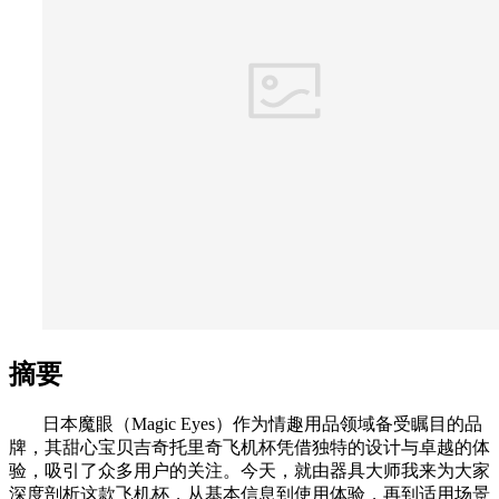
摘要
日本魔眼（Magic Eyes）作为情趣用品领域备受瞩目的品
牌，其甜心宝贝吉奇托里奇飞机杯凭借独特的设计与卓越的体
验，吸引了众多用户的关注。今天，就由器具大师我来为大家
深度剖析这款飞机杯，从基本信息到使用体验，再到适用场景