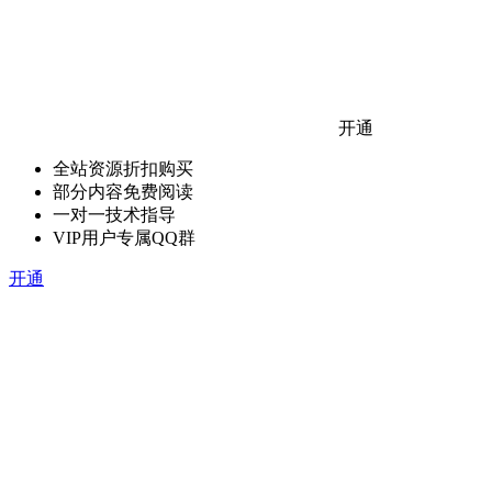
开通
全站资源折扣购买
部分内容免费阅读
一对一技术指导
VIP用户专属QQ群
开通