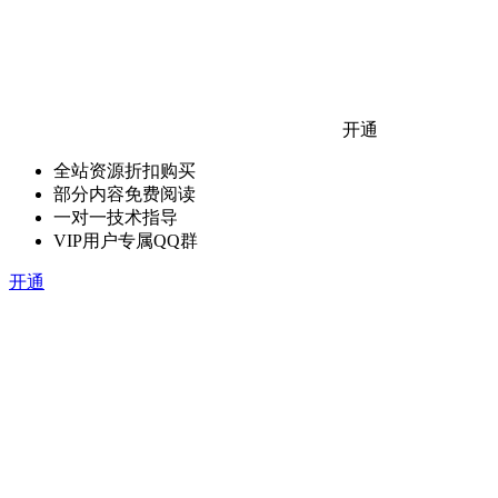
开通
全站资源折扣购买
部分内容免费阅读
一对一技术指导
VIP用户专属QQ群
开通