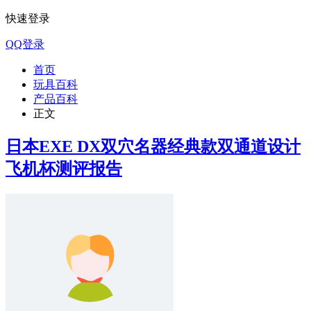
快速登录
QQ登录
首页
玩具百科
产品百科
正文
日本EXE DX双穴名器经典款双通道设计
飞机杯测评报告