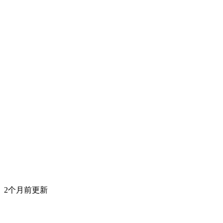
2个月前更新