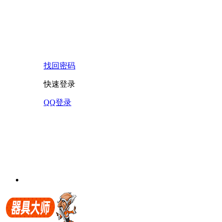
找回密码
快速登录
QQ登录