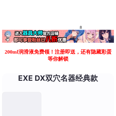
8
200ml润滑液免费领！注册即送，还有隐藏彩蛋
等你解锁
EXE DX双穴名器经典款