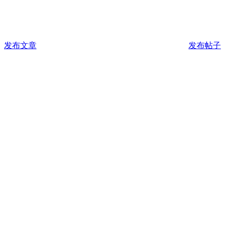
发布文章
发布帖子