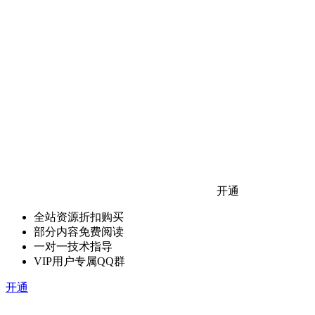
开通
全站资源折扣购买
部分内容免费阅读
一对一技术指导
VIP用户专属QQ群
开通