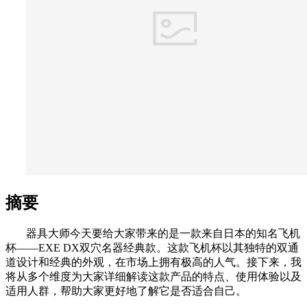
摘要
器具大师今天要给大家带来的是一款来自日本的知名飞机
杯——EXE DX双穴名器经典款。这款飞机杯以其独特的双通
道设计和经典的外观，在市场上拥有极高的人气。接下来，我
将从多个维度为大家详细解读这款产品的特点、使用体验以及
适用人群，帮助大家更好地了解它是否适合自己。