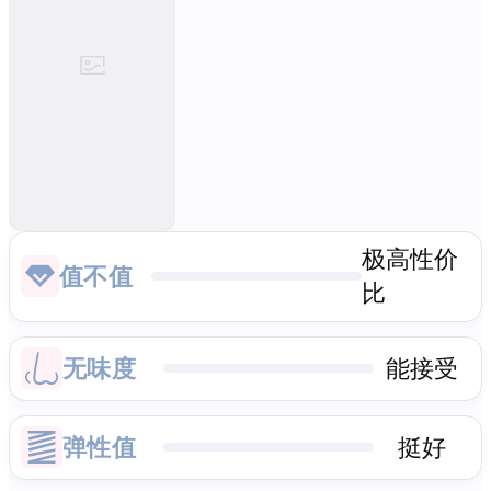
极高性价
值不值
比
无味度
能接受
弹性值
挺好