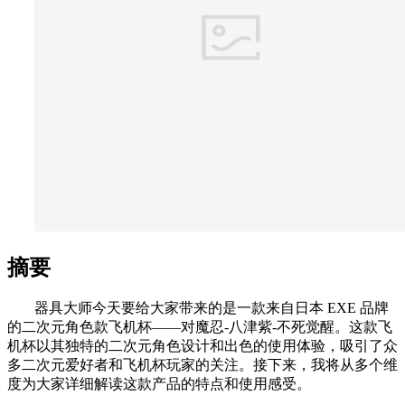
摘要
器具大师今天要给大家带来的是一款来自日本 EXE 品牌
的二次元角色款飞机杯——对魔忍-八津紫-不死觉醒。这款飞
机杯以其独特的二次元角色设计和出色的使用体验，吸引了众
多二次元爱好者和飞机杯玩家的关注。接下来，我将从多个维
度为大家详细解读这款产品的特点和使用感受。