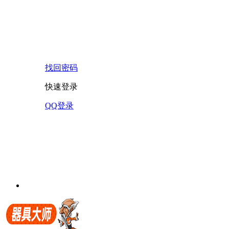
找回密码
快速登录
QQ登录