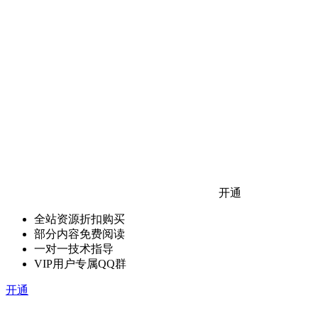
开通
全站资源折扣购买
部分内容免费阅读
一对一技术指导
VIP用户专属QQ群
开通