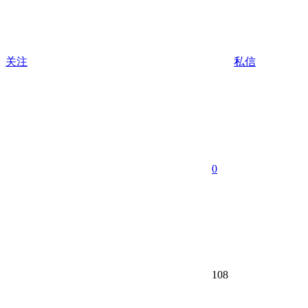
关注
私信
0
108