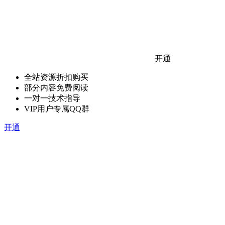
开通
全站资源折扣购买
部分内容免费阅读
一对一技术指导
VIP用户专属QQ群
开通