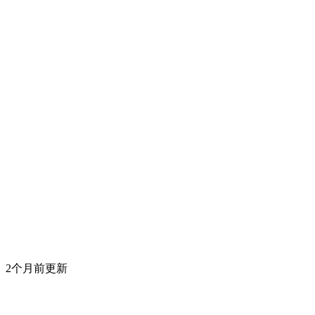
2个月前更新