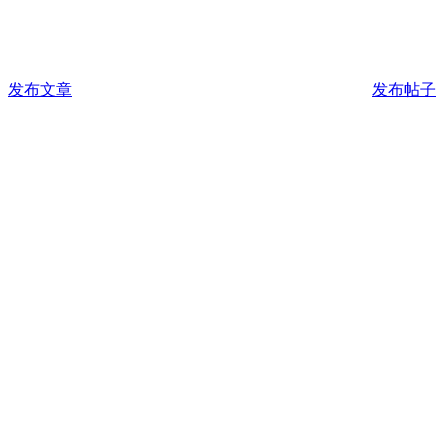
发布文章
发布帖子