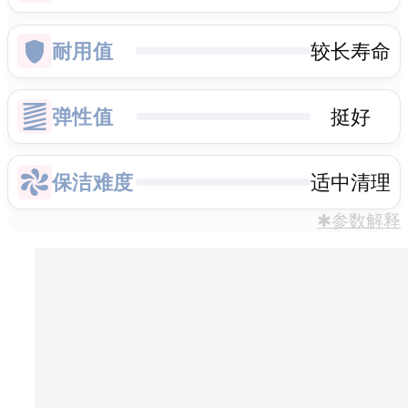
耐用值
较长寿命
弹性值
挺好
保洁难度
适中清理
✱参数解释