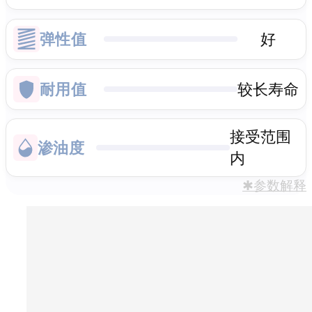
弹性值
好
耐用值
较长寿命
接受范围
渗油度
内
✱参数解释