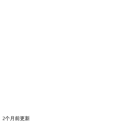
2个月前更新