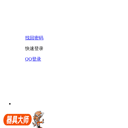
找回密码
快速登录
QQ登录