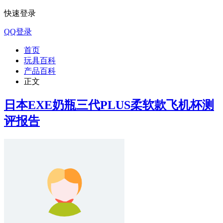
快速登录
QQ登录
首页
玩具百科
产品百科
正文
日本EXE奶瓶三代PLUS柔软款飞机杯测
评报告