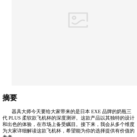
摘要
器具大师今天要给大家带来的是日本 EXE 品牌的奶瓶三
代 PLUS 柔软款飞机杯的深度测评。这款产品以其独特的设计
和出色的体验，在市场上备受瞩目。接下来，我会从多个维度
为大家详细解读这款飞机杯，希望能为你的选择提供有价值的