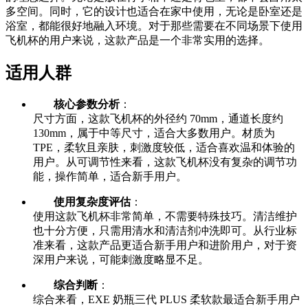
多空间。同时，它的设计也适合在家中使用，无论是卧室还是
浴室，都能很好地融入环境。对于那些需要在不同场景下使用
飞机杯的用户来说，这款产品是一个非常实用的选择。
适用人群
核心参数分析
：
尺寸方面，这款飞机杯的外径约 70mm，通道长度约
130mm，属于中等尺寸，适合大多数用户。材质为
TPE，柔软且亲肤，刺激度较低，适合喜欢温和体验的
用户。从可调节性来看，这款飞机杯没有复杂的调节功
能，操作简单，适合新手用户。
使用复杂度评估
：
使用这款飞机杯非常简单，不需要特殊技巧。清洁维护
也十分方便，只需用清水和清洁剂冲洗即可。从行业标
准来看，这款产品更适合新手用户和进阶用户，对于资
深用户来说，可能刺激度略显不足。
综合判断
：
综合来看，EXE 奶瓶三代 PLUS 柔软款最适合新手用户