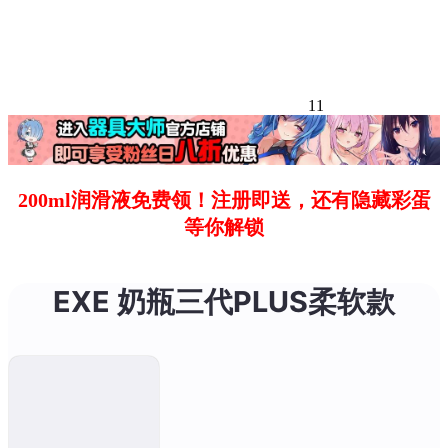
11
200ml润滑液免费领！注册即送，还有隐藏彩蛋
等你解锁
EXE 奶瓶三代PLUS柔软款