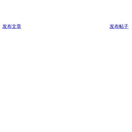
发布文章
发布帖子