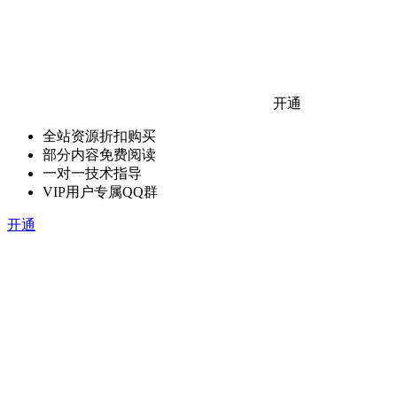
开通
全站资源折扣购买
部分内容免费阅读
一对一技术指导
VIP用户专属QQ群
开通