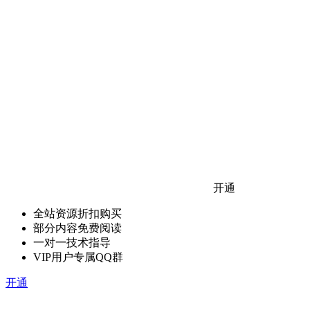
开通
全站资源折扣购买
部分内容免费阅读
一对一技术指导
VIP用户专属QQ群
开通