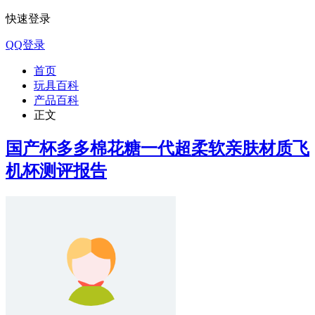
快速登录
QQ登录
首页
玩具百科
产品百科
正文
国产杯多多棉花糖一代超柔软亲肤材质飞
机杯测评报告