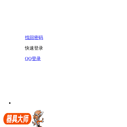
找回密码
快速登录
QQ登录