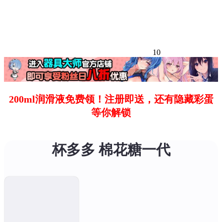
10
200ml润滑液免费领！注册即送，还有隐藏彩蛋
等你解锁
杯多多 棉花糖一代