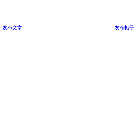
发布文章
发布帖子