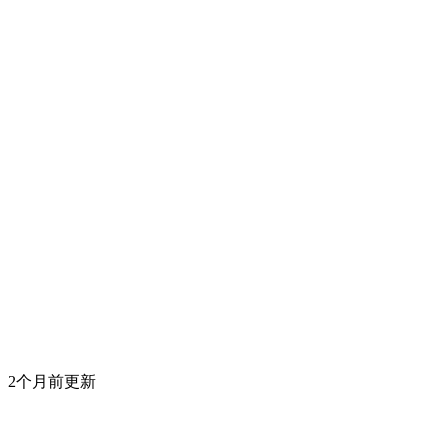
2个月前更新