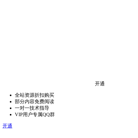
开通
全站资源折扣购买
部分内容免费阅读
一对一技术指导
VIP用户专属QQ群
开通