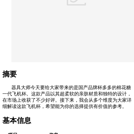
摘要
器具大师今天要给大家带来的是国产品牌杯多多的棉花糖
一代飞机杯。这款产品以其超柔软的亲肤材质和独特的设计，
在市场上收获了不少好评。接下来，我会从多个维度为大家详
细解读这款飞机杯，希望能为你的选择提供有价值的参考。
基本信息