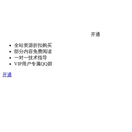
开通
全站资源折扣购买
部分内容免费阅读
一对一技术指导
VIP用户专属QQ群
开通