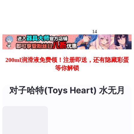
14
200ml润滑液免费领！注册即送，还有隐藏彩蛋
等你解锁
对子哈特(Toys Heart) 水无月