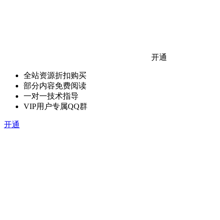
开通
全站资源折扣购买
部分内容免费阅读
一对一技术指导
VIP用户专属QQ群
开通