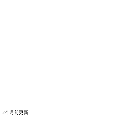
2个月前更新