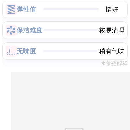
弹性值
挺好
保洁难度
较易清理
无味度
稍有气味
✱参数解释