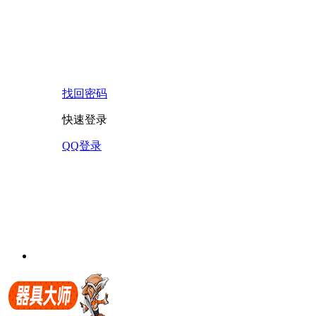
找回密码
快速登录
QQ登录