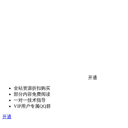
开通
全站资源折扣购买
部分内容免费阅读
一对一技术指导
VIP用户专属QQ群
开通