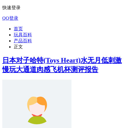
快速登录
QQ登录
首页
玩具百科
产品百科
正文
日本对子哈特(Toys Heart)水无月低刺激
慢玩大通道肉感飞机杯测评报告