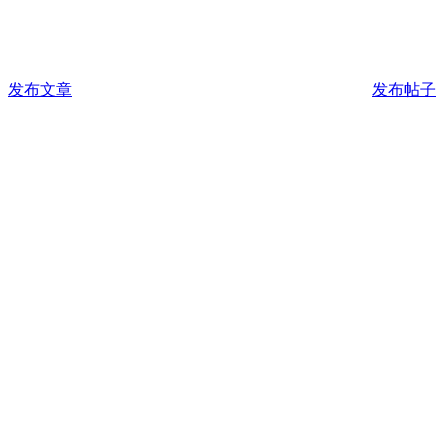
发布文章
发布帖子