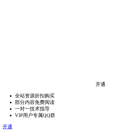
开通
全站资源折扣购买
部分内容免费阅读
一对一技术指导
VIP用户专属QQ群
开通