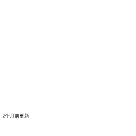
2个月前更新