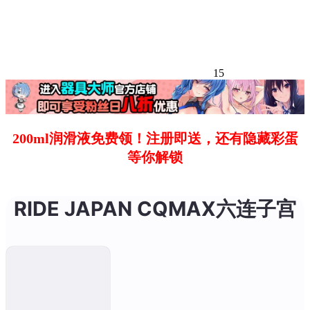
15
200ml润滑液免费领！注册即送，还有隐藏彩蛋
等你解锁
RIDE JAPAN CQMAX六连子宫