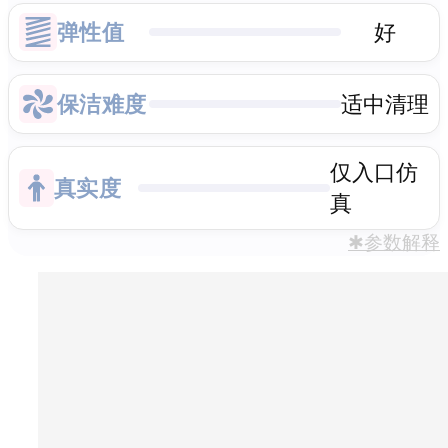
弹性值
好
保洁难度
适中清理
仅入口仿
真实度
真
✱参数解释