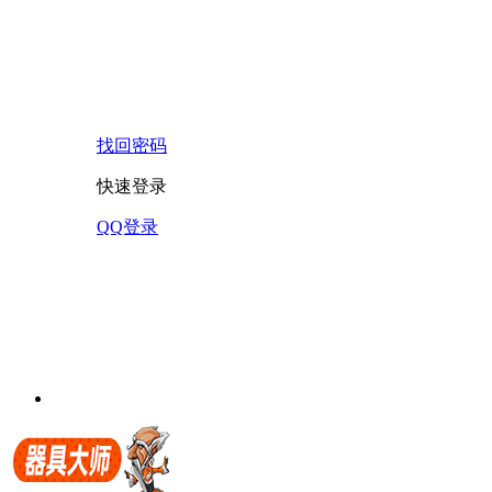
找回密码
快速登录
QQ登录