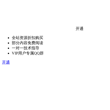
开通
全站资源折扣购买
部分内容免费阅读
一对一技术指导
VIP用户专属QQ群
开通