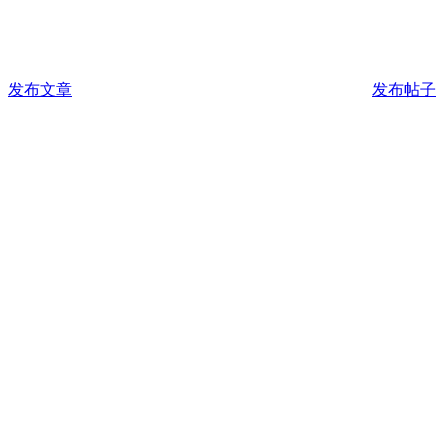
发布文章
发布帖子