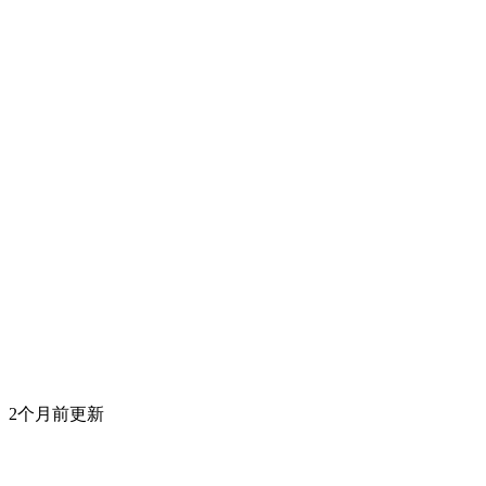
2个月前更新