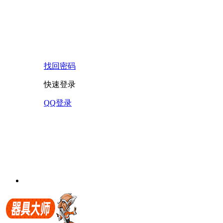
找回密码
快速登录
QQ登录