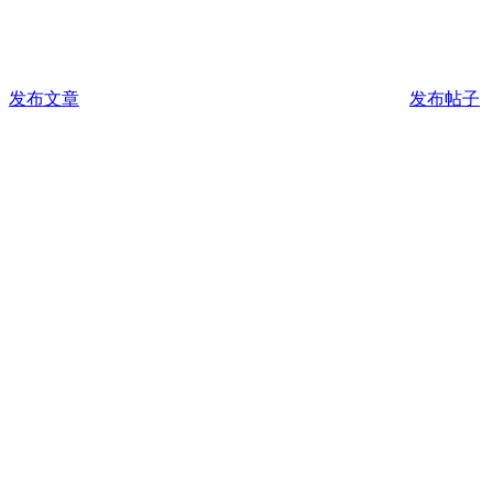
发布文章
发布帖子