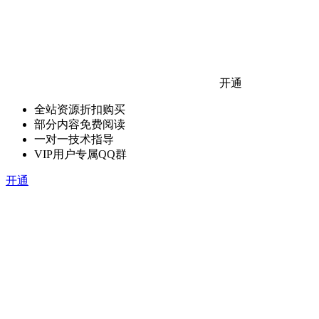
开通
全站资源折扣购买
部分内容免费阅读
一对一技术指导
VIP用户专属QQ群
开通