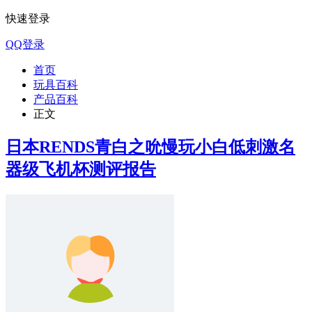
快速登录
QQ登录
首页
玩具百科
产品百科
正文
日本RENDS青白之吮慢玩小白低刺激名
器级飞机杯测评报告