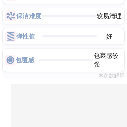
保洁难度
较易清理
弹性值
好
包裹感较
包覆感
强
✱参数解释