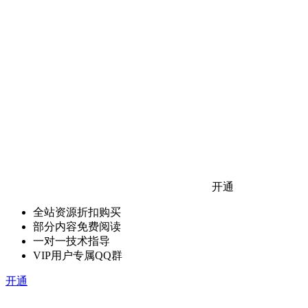
开通
全站资源折扣购买
部分内容免费阅读
一对一技术指导
VIP用户专属QQ群
开通