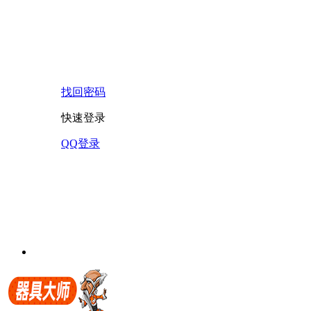
找回密码
快速登录
QQ登录