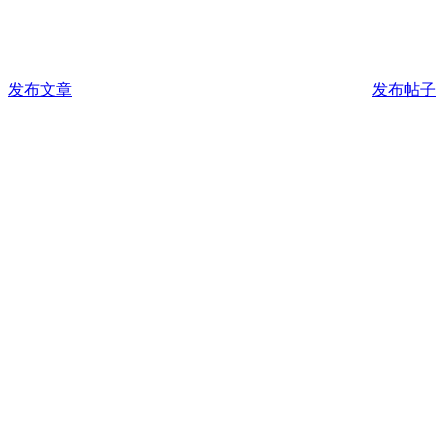
发布文章
发布帖子