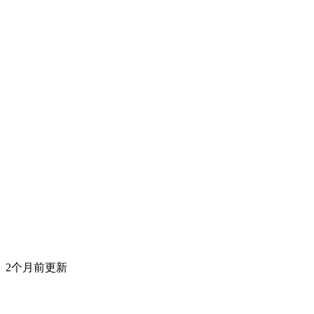
2个月前更新