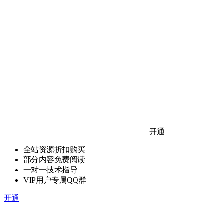
开通
全站资源折扣购买
部分内容免费阅读
一对一技术指导
VIP用户专属QQ群
开通