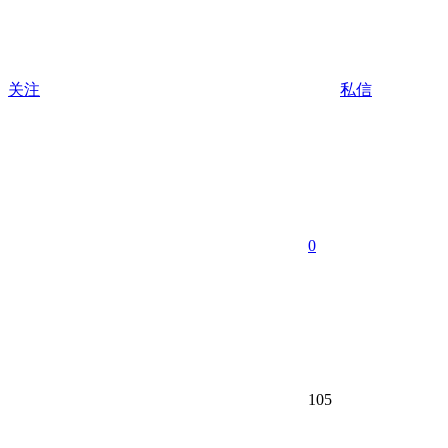
关注
私信
0
105