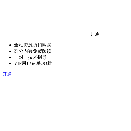
开通
全站资源折扣购买
部分内容免费阅读
一对一技术指导
VIP用户专属QQ群
开通