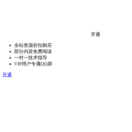
开通
全站资源折扣购买
部分内容免费阅读
一对一技术指导
VIP用户专属QQ群
开通