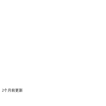
2个月前更新