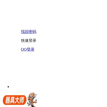
找回密码
快速登录
QQ登录