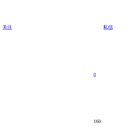
关注
私信
0
160