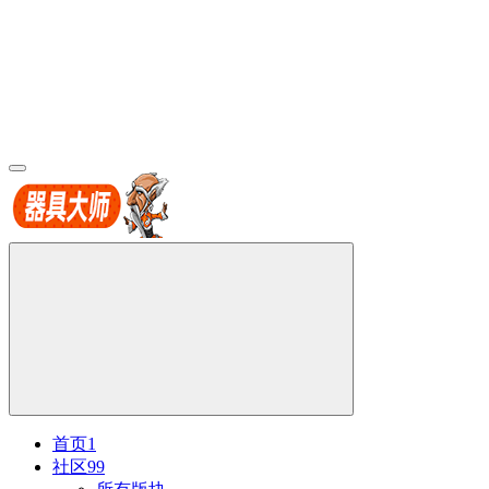
首页
1
社区
99