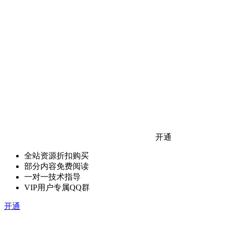
开通
全站资源折扣购买
部分内容免费阅读
一对一技术指导
VIP用户专属QQ群
开通