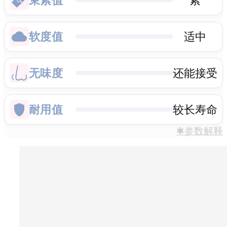
软度值
适中
无味度
还能接受
耐用值
较长寿命
✱参数解释