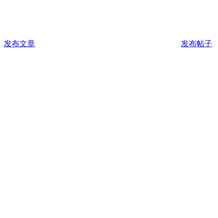
发布文章
发布帖子