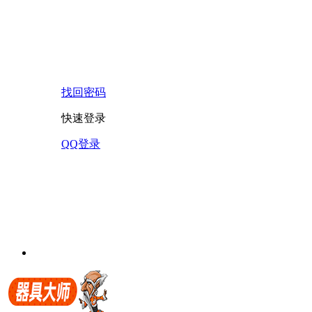
找回密码
快速登录
QQ登录