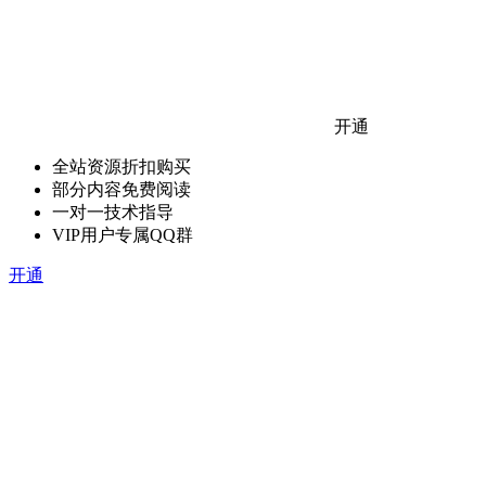
开通
全站资源折扣购买
部分内容免费阅读
一对一技术指导
VIP用户专属QQ群
开通