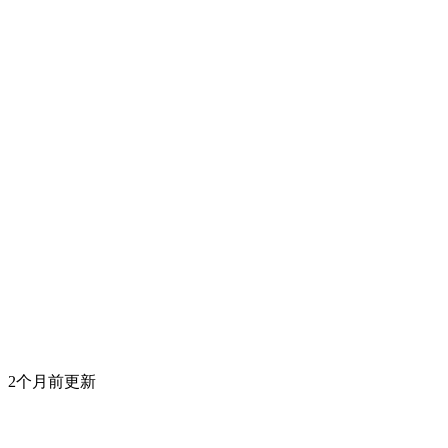
2个月前更新