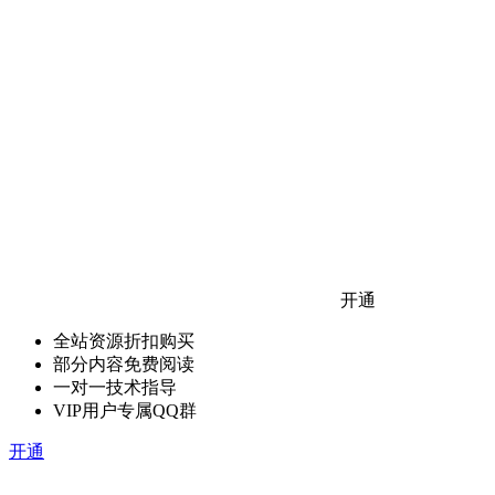
开通
全站资源折扣购买
部分内容免费阅读
一对一技术指导
VIP用户专属QQ群
开通