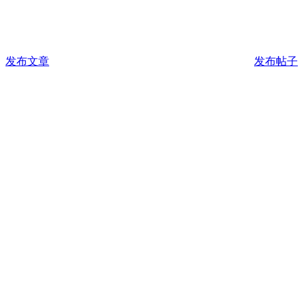
发布文章
发布帖子