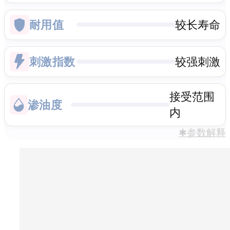
耐用值
较长寿命
刺激指数
较强刺激
接受范围
渗油度
内
✱参数解释