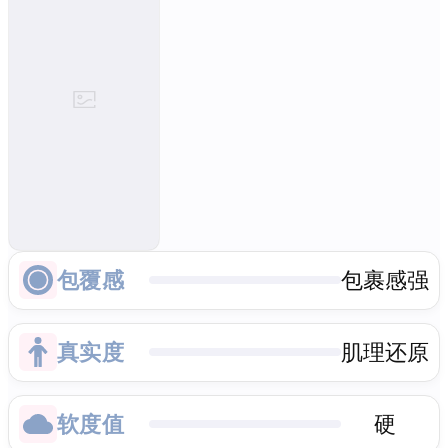
包覆感
包裹感强
真实度
肌理还原
软度值
硬