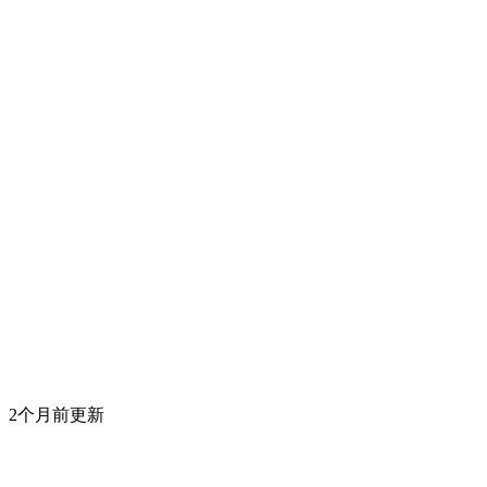
2个月前更新