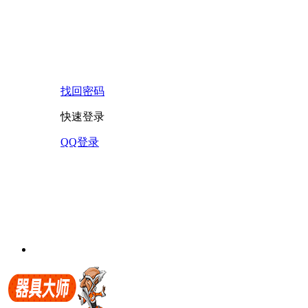
找回密码
快速登录
QQ登录