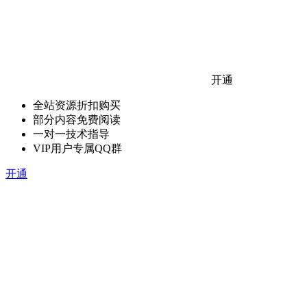
开通
全站资源折扣购买
部分内容免费阅读
一对一技术指导
VIP用户专属QQ群
开通