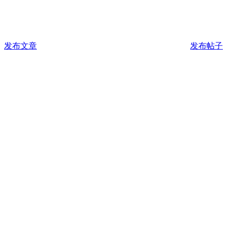
发布文章
发布帖子