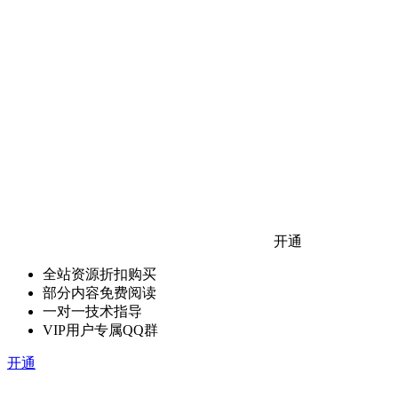
开通
全站资源折扣购买
部分内容免费阅读
一对一技术指导
VIP用户专属QQ群
开通