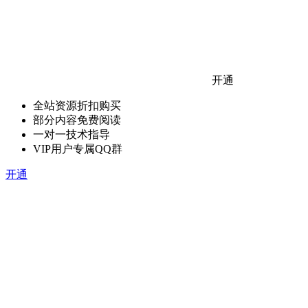
开通
全站资源折扣购买
部分内容免费阅读
一对一技术指导
VIP用户专属QQ群
开通