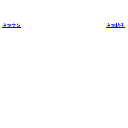
发布文章
发布帖子