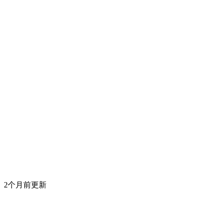
2个月前更新