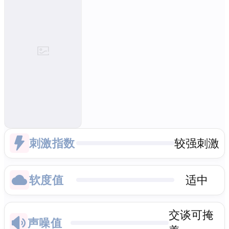
刺激指数
较强刺激
软度值
适中
交谈可掩
声噪值