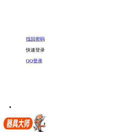
找回密码
快速登录
QQ登录