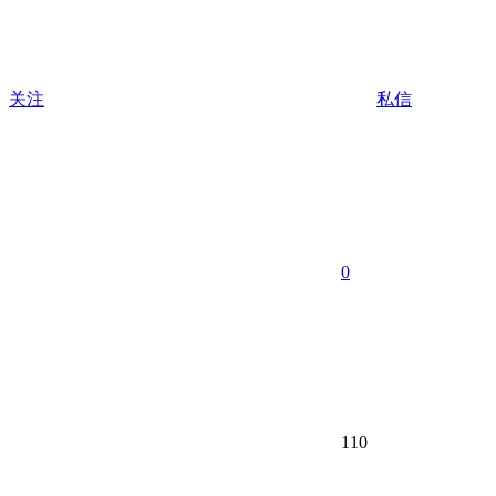
关注
私信
0
110