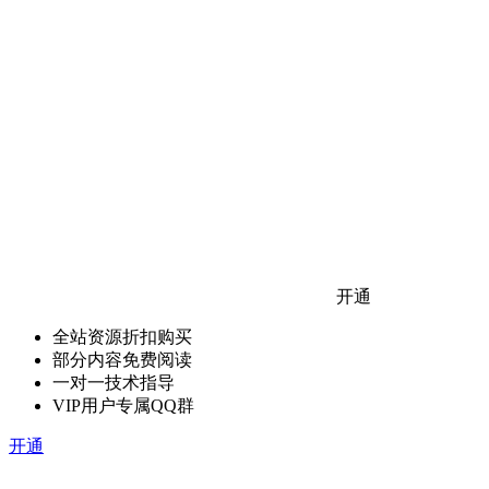
开通
全站资源折扣购买
部分内容免费阅读
一对一技术指导
VIP用户专属QQ群
开通