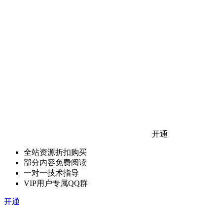
开通
全站资源折扣购买
部分内容免费阅读
一对一技术指导
VIP用户专属QQ群
开通