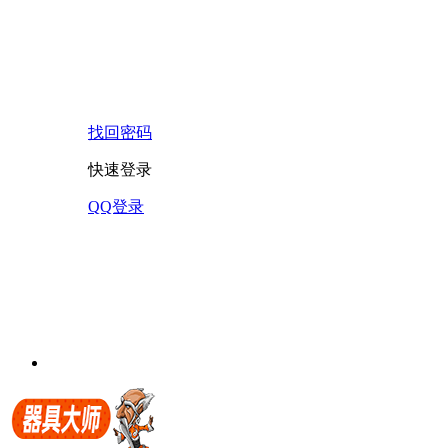
找回密码
快速登录
QQ登录