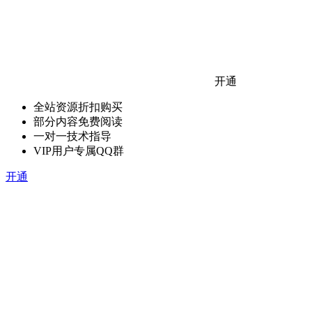
开通
全站资源折扣购买
部分内容免费阅读
一对一技术指导
VIP用户专属QQ群
开通