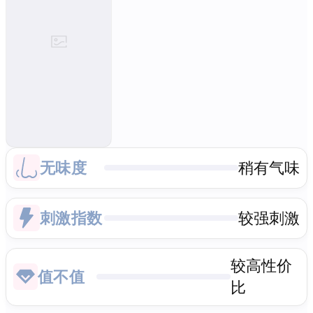
无味度
稍有气味
刺激指数
较强刺激
较高性价
值不值
比