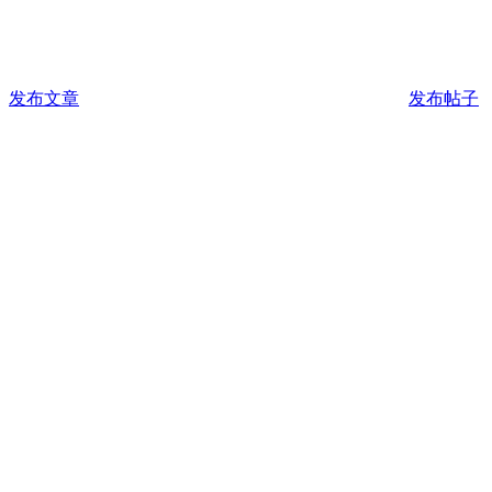
发布文章
发布帖子