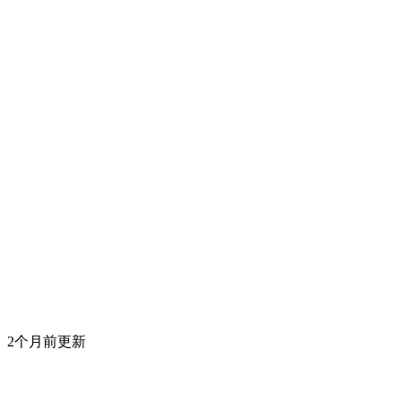
2个月前更新