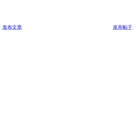
发布文章
发布帖子