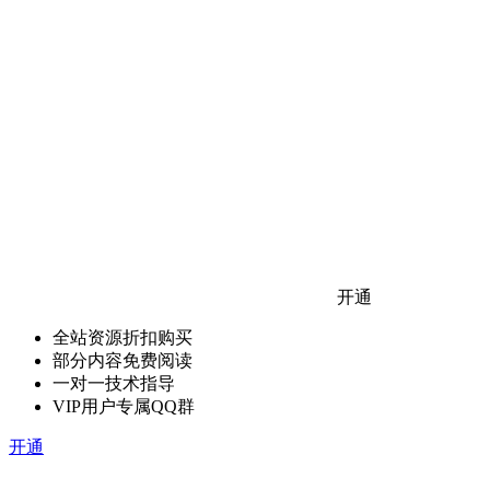
开通
全站资源折扣购买
部分内容免费阅读
一对一技术指导
VIP用户专属QQ群
开通