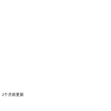
2个月前更新