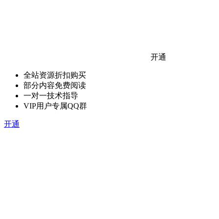
开通
全站资源折扣购买
部分内容免费阅读
一对一技术指导
VIP用户专属QQ群
开通