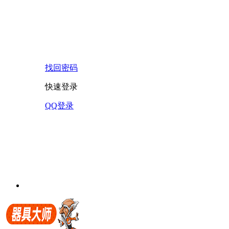
找回密码
快速登录
QQ登录