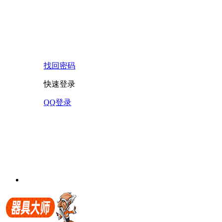
找回密码
快速登录
QQ登录