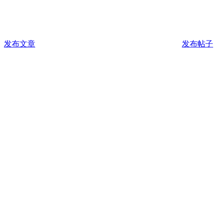
发布文章
发布帖子