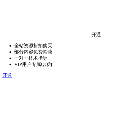
开通
全站资源折扣购买
部分内容免费阅读
一对一技术指导
VIP用户专属QQ群
开通