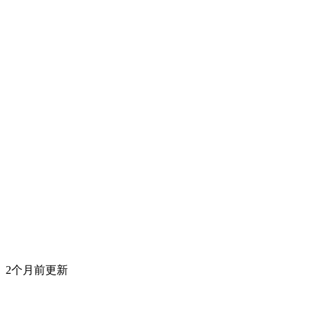
2个月前更新