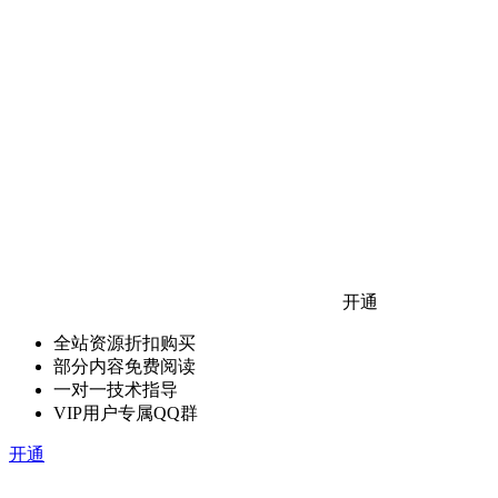
开通
全站资源折扣购买
部分内容免费阅读
一对一技术指导
VIP用户专属QQ群
开通