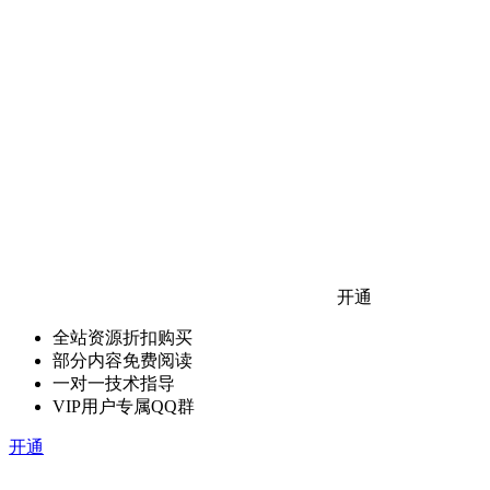
开通
全站资源折扣购买
部分内容免费阅读
一对一技术指导
VIP用户专属QQ群
开通