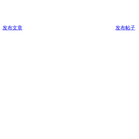
发布文章
发布帖子