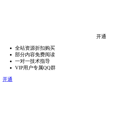
开通
全站资源折扣购买
部分内容免费阅读
一对一技术指导
VIP用户专属QQ群
开通