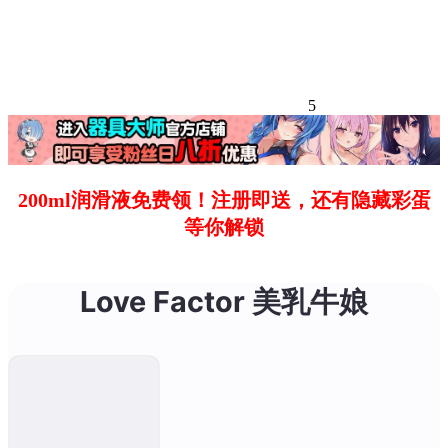
5
200ml润滑液免费领！注册即送，还有隐藏彩蛋
等你解锁
Love Factor 美乳牛娘