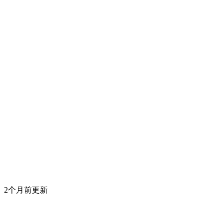
2个月前更新