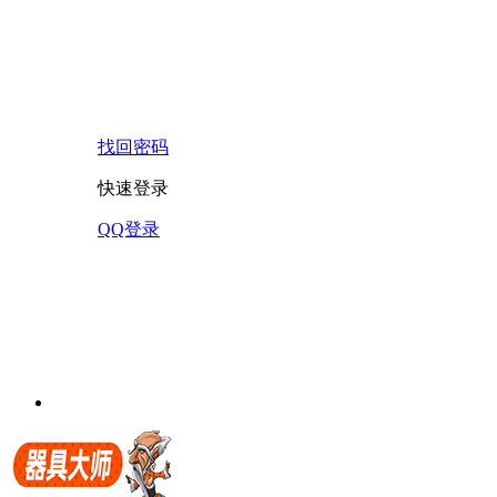
找回密码
快速登录
QQ登录