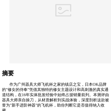
摘要
作为广州器具大师飞机杯之家的镇店之宝，日本OK品牌
的”修女的侍奉”凭借其独特的修女主题设计和高刺激的真实通
道结构，在16年实体批发经验中始终占据销量前列。本测评由
器具大师亲自操刀，从材质解析到实战体验，深度剖析这款被
誉为”新手进阶神器”的飞机杯，助你判断它是否值得纳入收
藏。