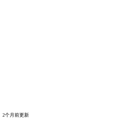
2个月前更新