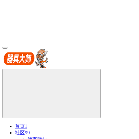
首页
1
社区
99