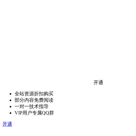
开通
全站资源折扣购买
部分内容免费阅读
一对一技术指导
VIP用户专属QQ群
开通