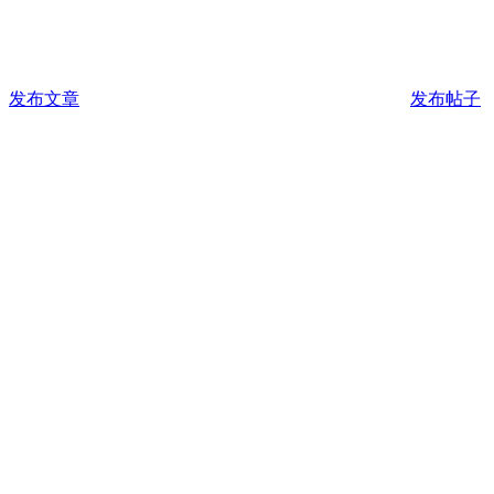
发布文章
发布帖子