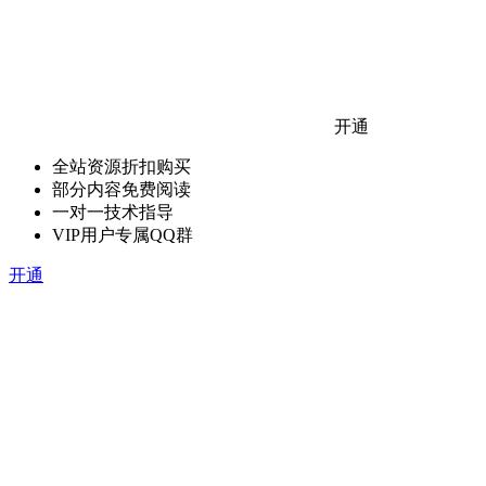
开通
全站资源折扣购买
部分内容免费阅读
一对一技术指导
VIP用户专属QQ群
开通