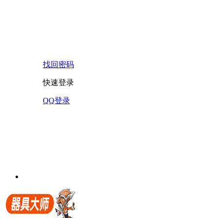
找回密码
快速登录
QQ登录