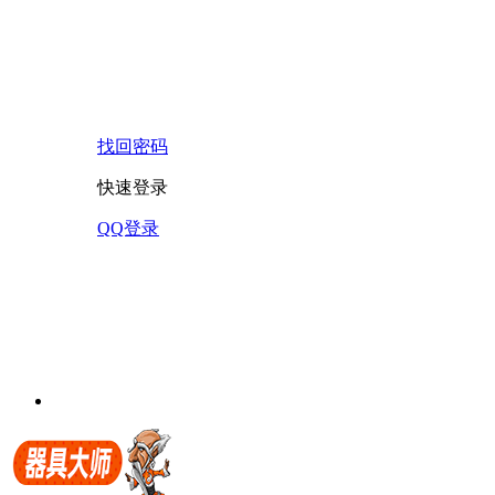
找回密码
快速登录
QQ登录