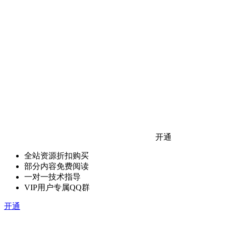
开通
全站资源折扣购买
部分内容免费阅读
一对一技术指导
VIP用户专属QQ群
开通