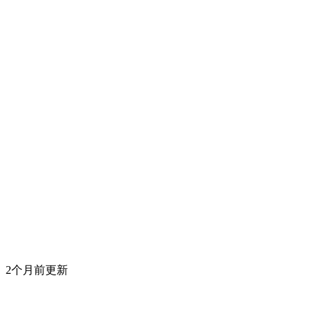
2个月前更新