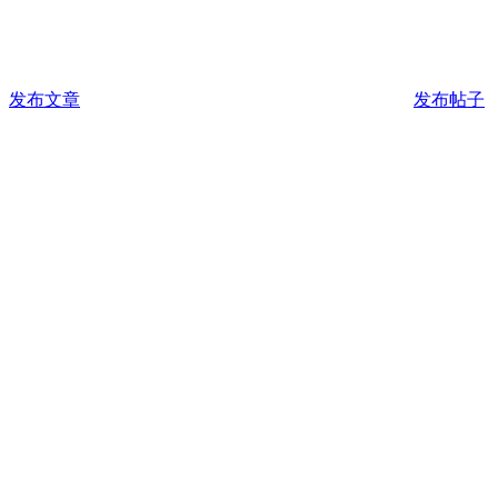
发布文章
发布帖子