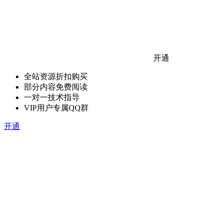
开通
全站资源折扣购买
部分内容免费阅读
一对一技术指导
VIP用户专属QQ群
开通