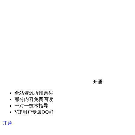
开通
全站资源折扣购买
部分内容免费阅读
一对一技术指导
VIP用户专属QQ群
开通