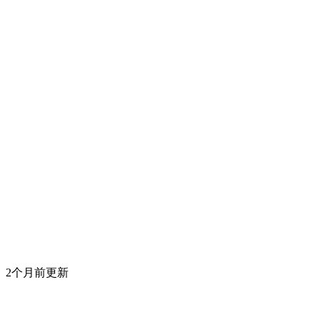
2个月前更新