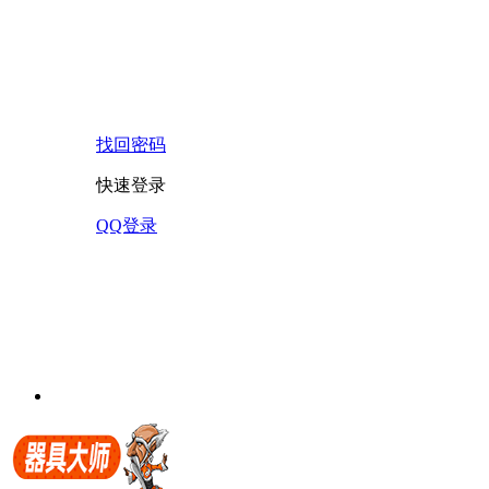
找回密码
快速登录
QQ登录