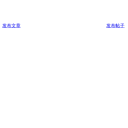
发布文章
发布帖子