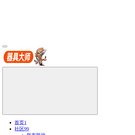
首页
1
社区
99