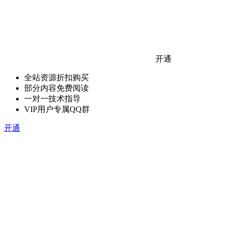
开通
全站资源折扣购买
部分内容免费阅读
一对一技术指导
VIP用户专属QQ群
开通