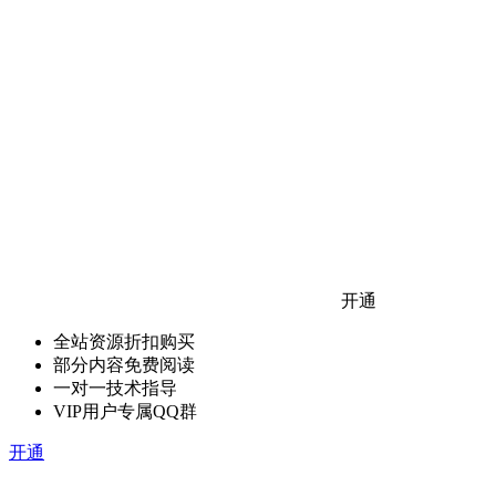
开通
全站资源折扣购买
部分内容免费阅读
一对一技术指导
VIP用户专属QQ群
开通