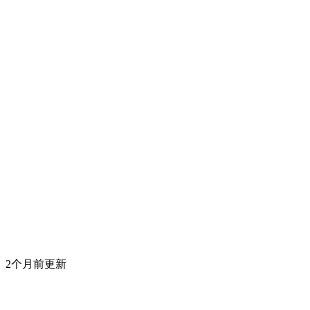
2个月前更新