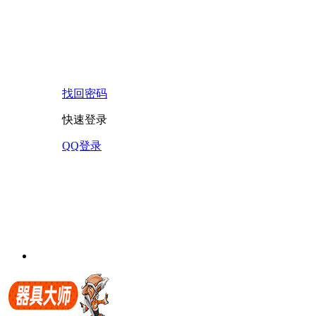
找回密码
快速登录
QQ登录