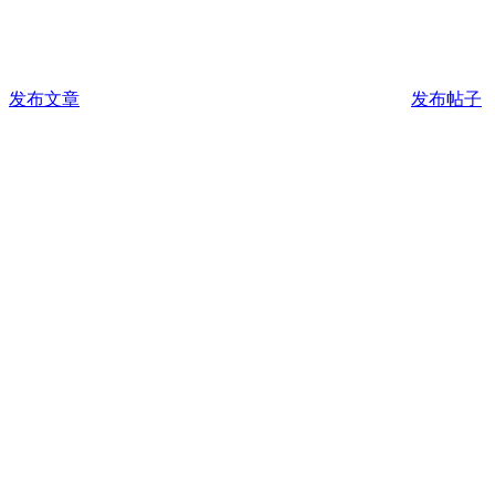
发布文章
发布帖子