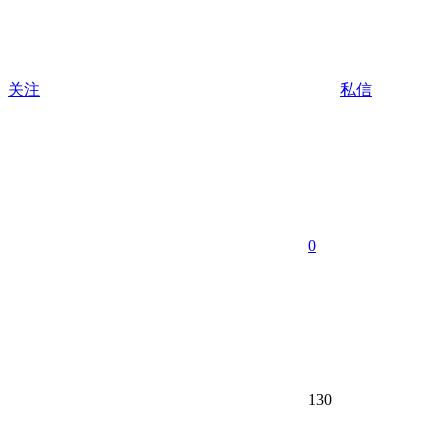
关注
私信
0
130