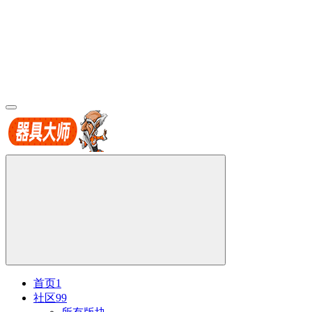
首页
1
社区
99