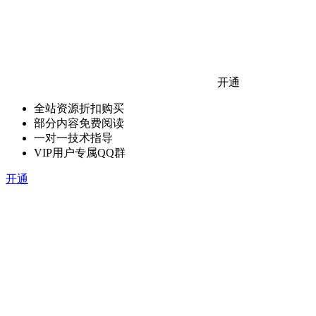
开通
全站资源折扣购买
部分内容免费阅读
一对一技术指导
VIP用户专属QQ群
开通