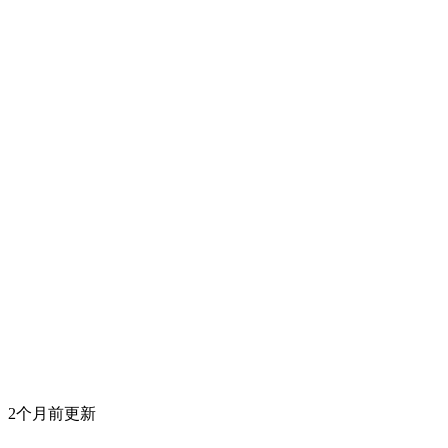
2个月前更新