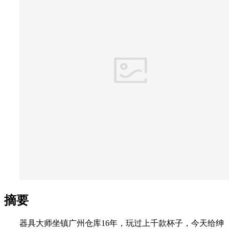
摘要
器具大师坐镇广州仓库16年，玩过上千款杯子，今天给绅