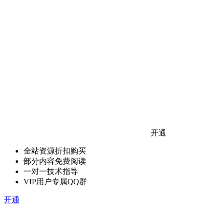
开通
全站资源折扣购买
部分内容免费阅读
一对一技术指导
VIP用户专属QQ群
开通