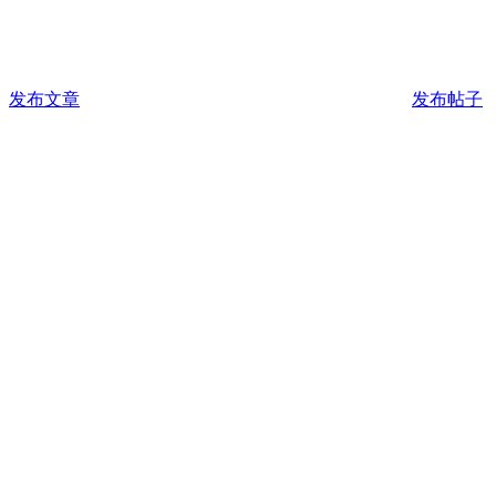
发布文章
发布帖子