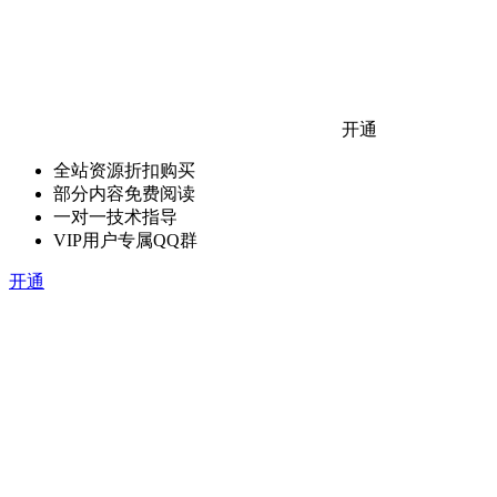
开通
全站资源折扣购买
部分内容免费阅读
一对一技术指导
VIP用户专属QQ群
开通