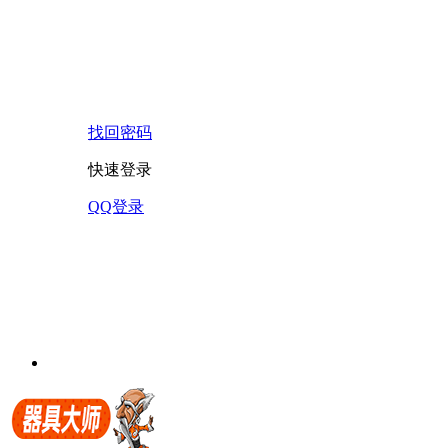
找回密码
快速登录
QQ登录