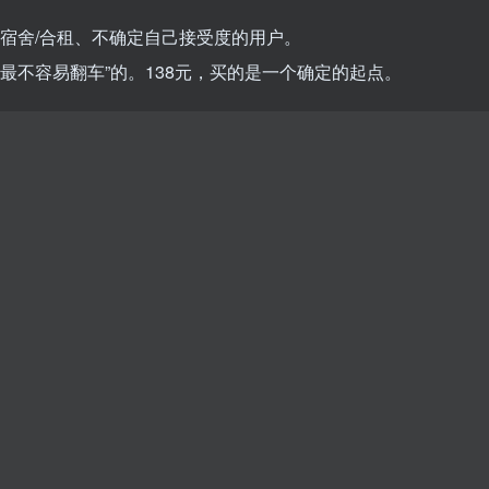
住宿舍/合租、不确定自己接受度的用户。
”最不容易翻车”的。138元，买的是一个确定的起点。