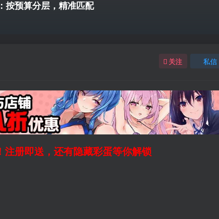
新）：按预算分层，精准匹配
关注
私信
领！注册即送，还有隐藏彩蛋等你解锁