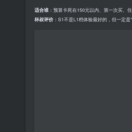
适合谁
：预算卡死在150元以内、第一次买、
杯叔评价
：S1不是L1档体验最好的，但一定是