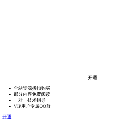
开通
全站资源折扣购买
部分内容免费阅读
一对一技术指导
VIP用户专属QQ群
开通