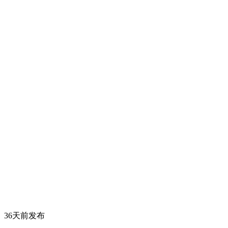
36天前发布