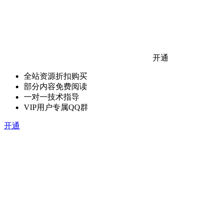
开通
全站资源折扣购买
部分内容免费阅读
一对一技术指导
VIP用户专属QQ群
开通