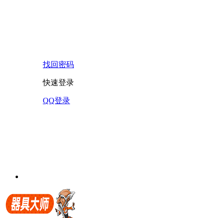
找回密码
快速登录
QQ登录