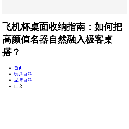
飞机杯桌面收纳指南：如何把
高颜值名器自然融入极客桌
搭？
首页
玩具百科
品牌百科
正文