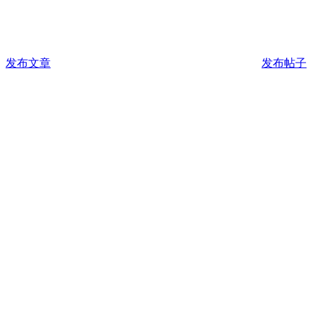
发布文章
发布帖子