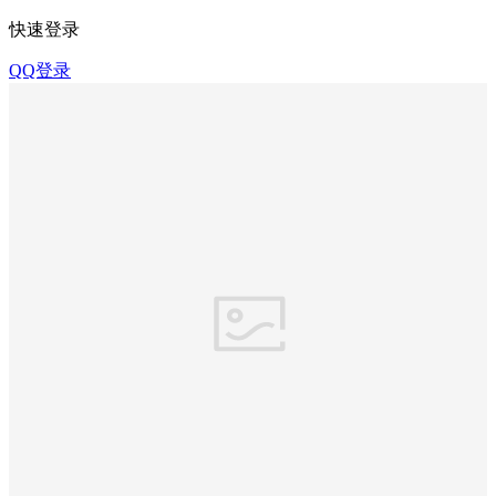
快速登录
QQ登录