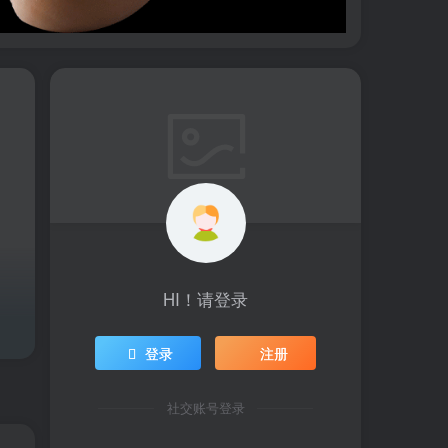
HI！请登录
登录
注册
社交账号登录