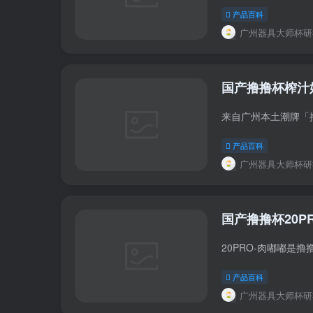
产品百科
广州器具大师杯研
国产撸撸杯榨汁
产品百科
广州器具大师杯研
国产撸撸杯20
产品百科
广州器具大师杯研