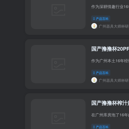
产品百科
广州器具大师杯研
国产撸撸杯20
产品百科
广州器具大师杯研
国产撸撸杯榨汁
产品百科