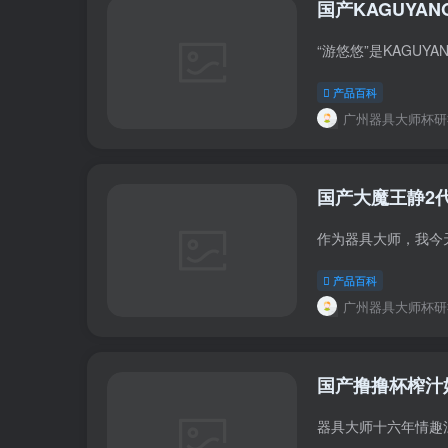
国产KAGUY
产品百科
广州器具大师杯研
国产大魔王静2代
产品百科
广州器具大师杯研
国产撸撸杯榨汁