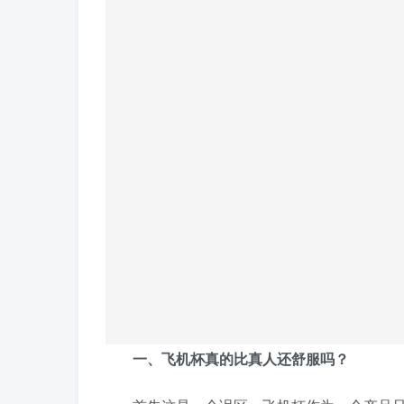
一、飞机杯真的比真人还舒服吗？