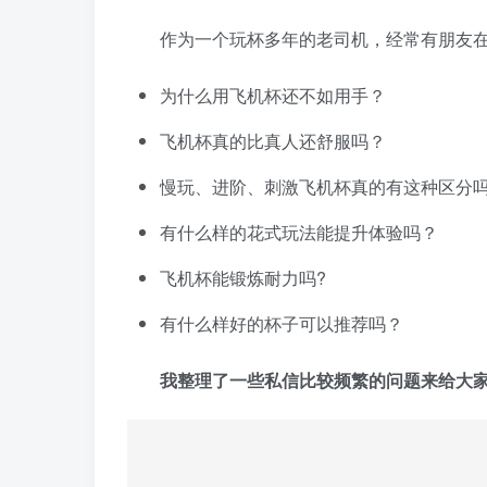
作为一个玩杯多年的老司机，经常有朋友
为什么用飞机杯还不如用手？
飞机杯真的比真人还舒服吗？
慢玩、进阶、刺激飞机杯真的有这种区分
有什么样的花式玩法能提升体验吗？
飞机杯能锻炼耐力吗?
有什么样好的杯子可以推荐吗？
我整理了一些私信比较频繁的问题来给大