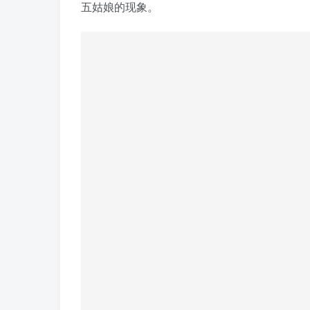
五姑娘的现象。