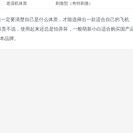
老湿机体质
刺激型（奇特刺激）
候一定要清楚自己是什么体质，才能选择出一款适合自己的飞机
昂贵不说，使用起来还总是怕弄坏，一般萌新小白适合购买国产
日本品牌。