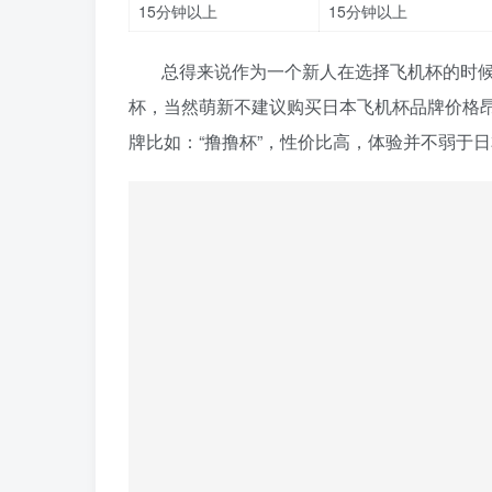
15分钟以上
15分钟以上
总得来说作为一个新人在选择飞机杯的时
杯，当然萌新不建议购买日本飞机杯品牌价格
牌比如：“撸撸杯”，性价比高，体验并不弱于