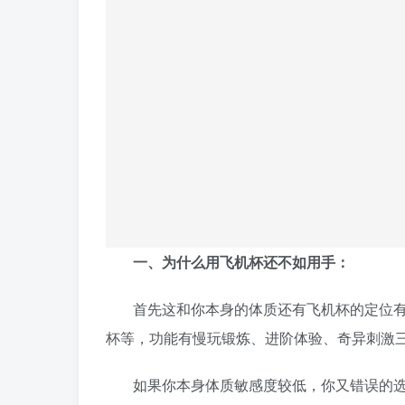
一、为什么用飞机杯还不如用手：
首先这和你本身的体质还有飞机杯的定位
杯等，功能有慢玩锻炼、进阶体验、奇异刺激
如果你本身体质敏感度较低，你又错误的