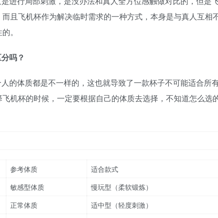
只是进行局部刺激，是没办法和真人全方位感触做对比的，但是
，而且飞机杯作为解决临时需求的一种方式，本身是与真人互相
性的。
区分吗？
个人的体质都是不一样的，这也就导致了一款杯子不可能适合所
择飞机杯的时候，一定要根据自己的体质去选择，不知道怎么选
参考体质
适合款式
敏感型体质
慢玩型（柔软锻炼）
正常体质
适中型（轻度刺激）