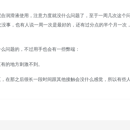
配合润滑液使用，注意力度就没什么问题了，至于一周几次这个
次没事，也有人说一周一次是最好的，还有过分点的半个月一次
什么问题的，不过用手也会有一些弊端：
五有的地方刺激不到。
五，在那之后很长一段时间跟其他接触会没什么感觉，所以有些