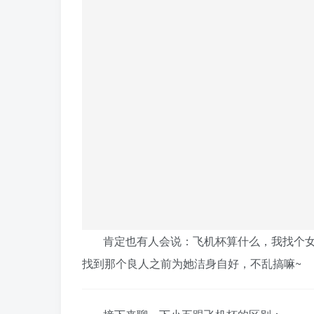
肯定也有人会说：飞机杯算什么，我找个
找到那个良人之前为她洁身自好，不乱搞嘛~