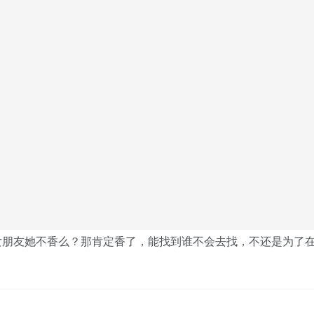
女朋友她不香么？那肯定香了，能找到谁不会去找，不还是为了