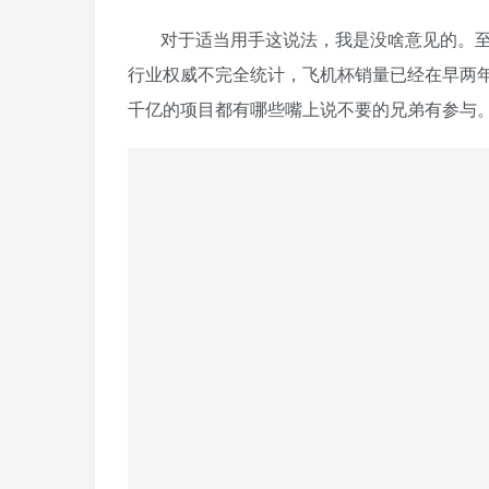
对于适当用手这说法，我是没啥意见的。
行业权威不完全统计，飞机杯销量已经在早两
千亿的项目都有哪些嘴上说不要的兄弟有参与