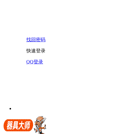
找回密码
快速登录
QQ登录