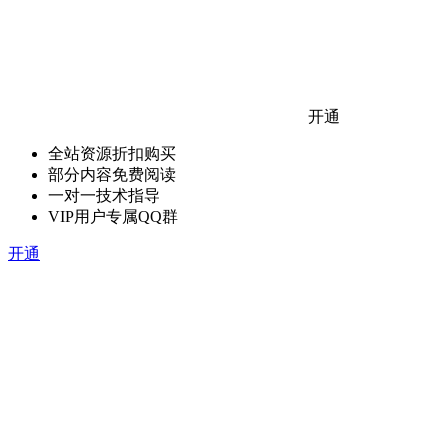
开通
全站资源折扣购买
部分内容免费阅读
一对一技术指导
VIP用户专属QQ群
开通