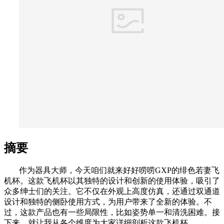
摘要
作为器具大师，今天咱们就来好好唠唠GXP的绯色若妻飞
机杯。这款飞机杯以其独特的设计和创新的使用体验，吸引了
众多绅士们的关注。它不仅在外观上高度仿真，还通过双通道
设计和独特的侧卧使用方式，为用户带来了全新的体验。不
过，这款产品也有一些局限性，比如姿势单一和清洗困难。接
下来，就让我从各个维度为大家详细剖析这款飞机杯。