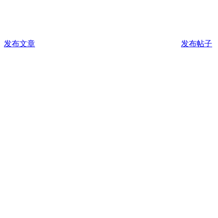
发布文章
发布帖子