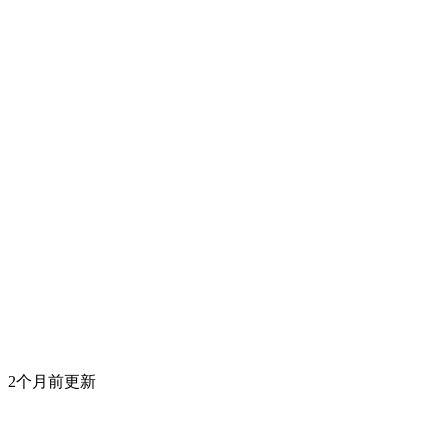
2个月前更新