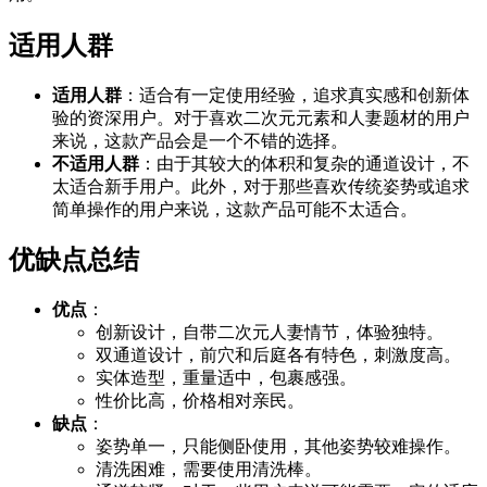
适用人群
适用人群
：适合有一定使用经验，追求真实感和创新体
验的资深用户。对于喜欢二次元元素和人妻题材的用户
来说，这款产品会是一个不错的选择。
不适用人群
：由于其较大的体积和复杂的通道设计，不
太适合新手用户。此外，对于那些喜欢传统姿势或追求
简单操作的用户来说，这款产品可能不太适合。
优缺点总结
优点
：
创新设计，自带二次元人妻情节，体验独特。
双通道设计，前穴和后庭各有特色，刺激度高。
实体造型，重量适中，包裹感强。
性价比高，价格相对亲民。
缺点
：
姿势单一，只能侧卧使用，其他姿势较难操作。
清洗困难，需要使用清洗棒。