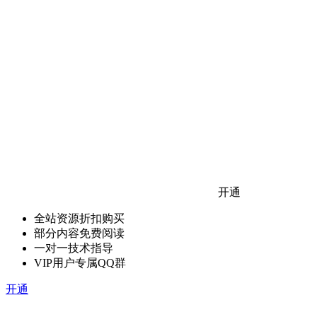
开通
全站资源折扣购买
部分内容免费阅读
一对一技术指导
VIP用户专属QQ群
开通