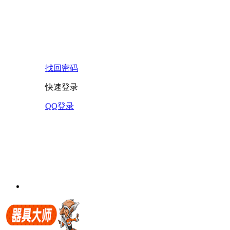
找回密码
快速登录
QQ登录