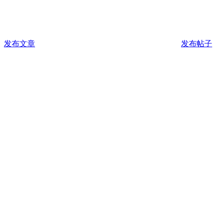
发布文章
发布帖子