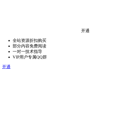
开通
全站资源折扣购买
部分内容免费阅读
一对一技术指导
VIP用户专属QQ群
开通