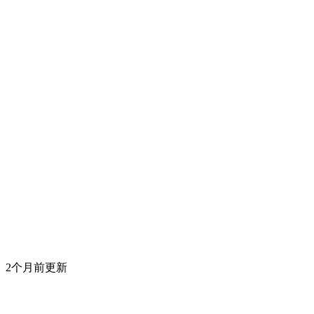
2个月前更新