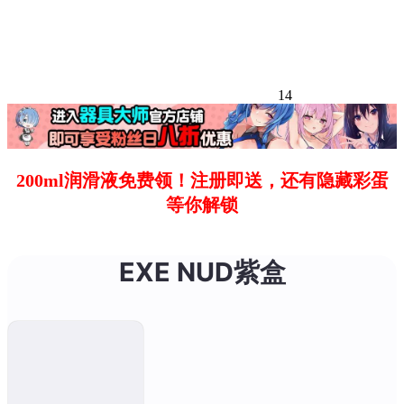
14
200ml润滑液免费领！注册即送，还有隐藏彩蛋
等你解锁
EXE NUD紫盒