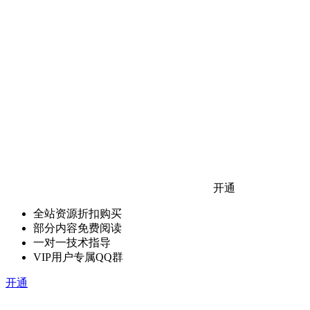
开通
全站资源折扣购买
部分内容免费阅读
一对一技术指导
VIP用户专属QQ群
开通