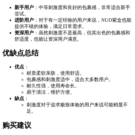
新手用户
：中等刺激度和良好的包裹感，非常适合新手
尝试。
进阶用户
：对于有一定经验的用户来说，NUD紫盒也能
提供不错的体验，满足日常需求。
资深用户
：虽然刺激度不是最高，但其出色的包裹感和
舒适度，也能让资深用户满意。
优缺点总结
优点
：
材质柔软亲肤，使用舒适。
包裹感和刺激度适中，适合大多数用户。
耐久性强，使用寿命长。
易于清洁，维护方便。
缺点
：
刺激度对于追求极致体验的用户来说可能稍显不
足。
购买建议