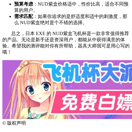
预算考虑
：NUD紫盒价格适中，性价比高，适合不同预
算的用户。
需求匹配
：如果你追求的是舒适度和适中的刺激度，那
么 NUD紫盒绝对是个不错的选择。
总之，日本 EXE 的 NUD紫盒飞机杯是一款非常值得推荐
的产品。无论是新手还是资深用户，都能从中获得满意的体
验。希望我的测评能对你有所帮助，器具大师我可是用心写的
哦！
©
版权声明