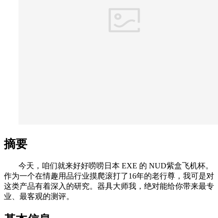
摘要
今天，咱们就来好好唠唠日本 EXE 的 NUD紫盒飞机杯。
作为一个在情趣用品行业摸爬滚打了16年的老行尊，我可是对
这类产品有着深入的研究。器具大师我，绝对能给你带来最专
业、最客观的测评。