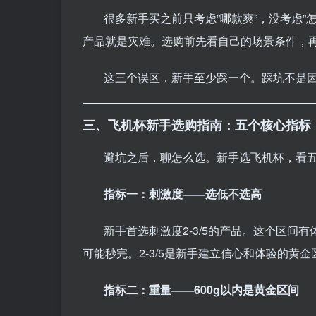
很多新手买之前只考虑”哪款爽”，没考虑
产品就是灾难。选购前先看自己的场景条件，
这三个误区，新手至少踩一个。踩坑不是
三、飞机杯新手选购指南：五个核心指标
避坑之后，聊怎么选。新手选飞机杯，看
指标一：刺激度——选低不选高
新手首选刺激度2-3/5的产品。这个区间有
可能秒完。2-3/5是新手建立信心和体验的黄金
指标二：重量——600g以内是黄金区间