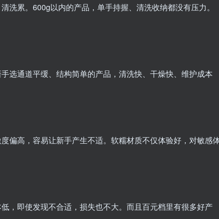
清洗累。600g以内的产品，单手持握、清洗收纳都没有压力。
新手选通道平缓、结构简单的产品，清洗快、干燥快、维护成本
激度偏高，容易让新手产生不适。软糯材质不仅体验好，对敏感
本低，即使发现不合适，损失也不大。而且百元档里有很多好产