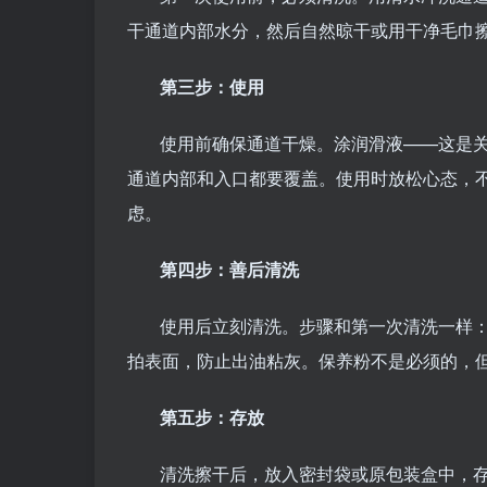
干通道内部水分，然后自然晾干或用干净毛巾
第三步：使用
使用前确保通道干燥。涂润滑液——这是
通道内部和入口都要覆盖。使用时放松心态，
虑。
第四步：善后清洗
使用后立刻清洗。步骤和第一次清洗一样
拍表面，防止出油粘灰。保养粉不是必须的，
第五步：存放
清洗擦干后，放入密封袋或原包装盒中，