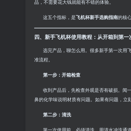
品，不需要花大钱就能有不错的体验。
这五个指标，是
飞机杯新手选购指南
的核
四、新手飞机杯使用教程：从开箱到第一
选完产品，聊怎么用。很多新手第一次用
准流程。
第一步：开箱检查
收到产品后，先检查外观是否有破损。闻一
鼻的化学味说明材质有问题。如果有问题，立
第二步：清洗
第一次使用前，必须清洗。用清水冲洗通