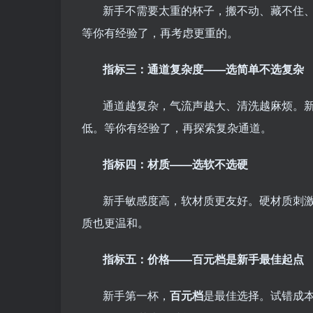
新手不需要太重的杯子，搬不动、藏不住、
等你有经验了，再考虑更重的。
指标三：通道复杂度——选简单不选复杂
通道越复杂，气流声越大、清洗越麻烦。
低。等你有经验了，再探索复杂通道。
指标四：材质——选软不选硬
新手敏感度高，软材质更友好。硬材质刺
质也更温和。
指标五：价格——百元档是新手最佳起点
新手第一杯，
百元档
是最佳选择。试错成