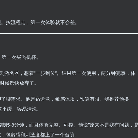
程。按流程走，第一次体验就不会差。
，第一次买飞机杯。
高刺激名器，想着”一步到位”。结果第一次使用，两分钟完事，体
的时候都快放弃了。
聊了聊需求。他是宿舍党，敏感体质，预算有限。我推荐他换
、通道平缓、容易清洗。
控制5-8分钟，而且体验完整、可控。他说”原来不是我有问题，
衣
，包裹感和刺激度都上了一个台阶。