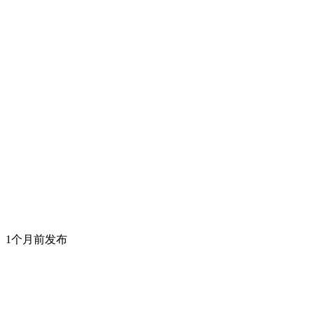
1个月前发布