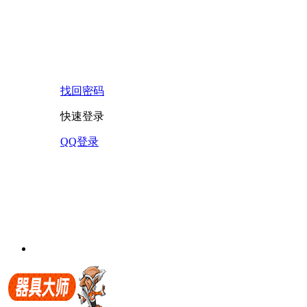
找回密码
快速登录
QQ登录