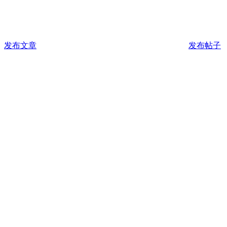
发布文章
发布帖子