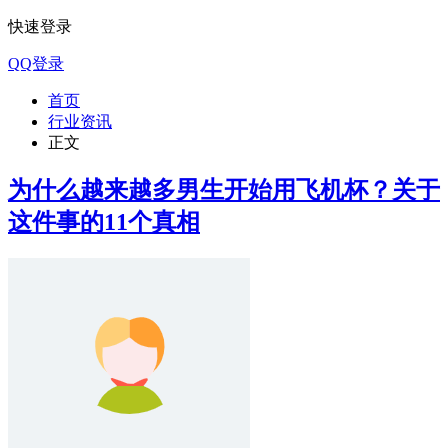
快速登录
QQ登录
首页
行业资讯
正文
为什么越来越多男生开始用飞机杯？关于
这件事的11个真相