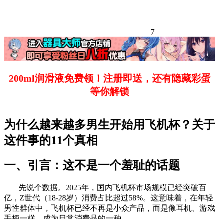
7
200ml润滑液免费领！注册即送，还有隐藏彩蛋
等你解锁
为什么越来越多男生开始用飞机杯？关于
这件事的11个真相
一、引言：这不是一个羞耻的话题
先说个数据。2025年，国内飞机杯市场规模已经突破百
亿，Z世代（18-28岁）消费占比超过58%。这意味着，在年轻
男性群体中，飞机杯已经不再是小众产品，而是像耳机、游戏
手柄一样，成为日常消费品的一种。