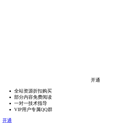
开通
全站资源折扣购买
部分内容免费阅读
一对一技术指导
VIP用户专属QQ群
开通