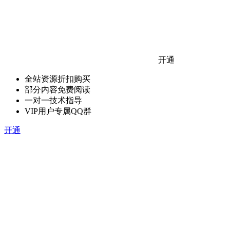
开通
全站资源折扣购买
部分内容免费阅读
一对一技术指导
VIP用户专属QQ群
开通